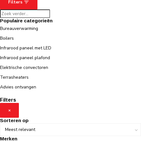
Filters
Populaire categorieën
Bureauverwarming
Boilers
Infrarood paneel met LED
Infrarood paneel plafond
Elektrische convectoren
Terrasheaters
Advies ontvangen
Filters
×
Sorteren op
Merken