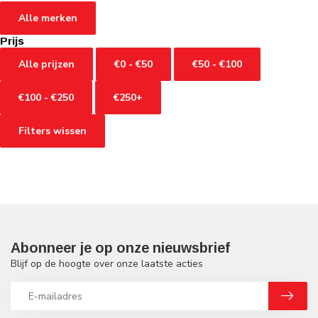
Alle merken
Prijs
Alle prijzen
€0 - €50
€50 - €100
€100 - €250
€250+
Filters wissen
Abonneer je op onze nieuwsbrief
Blijf op de hoogte over onze laatste acties