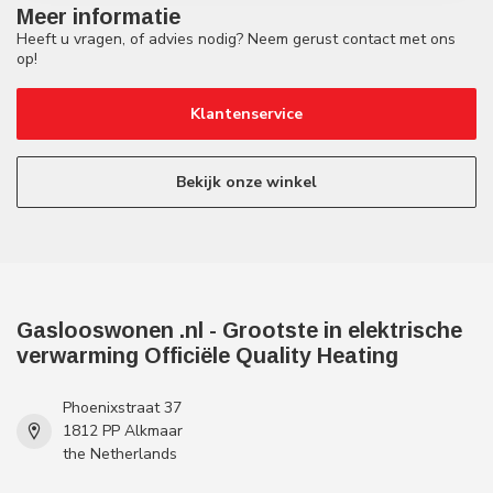
Meer informatie
Heeft u vragen, of advies nodig? Neem gerust contact met ons
op!
Klantenservice
Bekijk onze winkel
Gaslooswonen .nl - Grootste in elektrische
verwarming Officiële Quality Heating
Phoenixstraat 37
1812 PP Alkmaar
the Netherlands