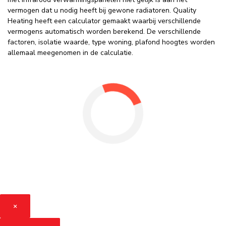
vermogen dat u nodig heeft bij gewone radiatoren. Quality
Heating heeft een calculator gemaakt waarbij verschillende
vermogens automatisch worden berekend. De verschillende
factoren, isolatie waarde, type woning, plafond hoogtes worden
allemaal meegenomen in de calculatie.
×