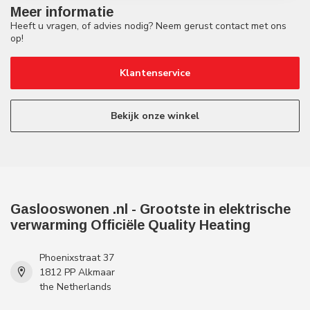
Meer informatie
Heeft u vragen, of advies nodig? Neem gerust contact met ons
op!
Klantenservice
Bekijk onze winkel
Gaslooswonen .nl - Grootste in elektrische
verwarming Officiële Quality Heating
Phoenixstraat 37
1812 PP Alkmaar
the Netherlands