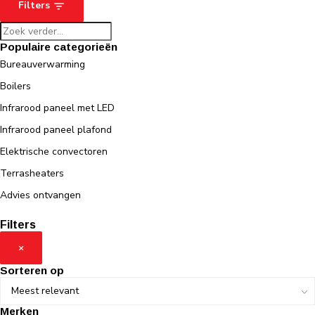
Filters
Populaire categorieën
Bureauverwarming
Boilers
Infrarood paneel met LED
Infrarood paneel plafond
Elektrische convectoren
Terrasheaters
Advies ontvangen
Filters
×
Sorteren op
Merken