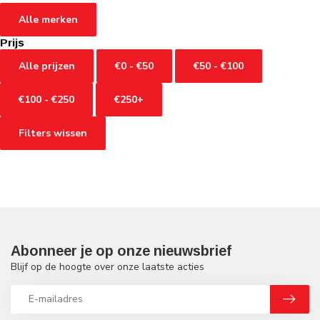
Alle merken
Prijs
Alle prijzen
€0 - €50
€50 - €100
€100 - €250
€250+
Filters wissen
Abonneer je op onze nieuwsbrief
Blijf op de hoogte over onze laatste acties