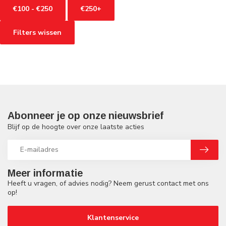
€100 - €250
€250+
Filters wissen
Abonneer je op onze nieuwsbrief
Blijf op de hoogte over onze laatste acties
Meer informatie
Heeft u vragen, of advies nodig? Neem gerust contact met ons
op!
Klantenservice