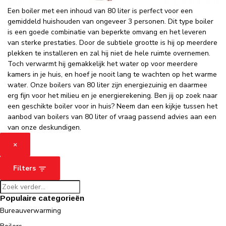
Een boiler met een inhoud van 80 liter is perfect voor een
gemiddeld huishouden van ongeveer 3 personen. Dit type boiler
is een goede combinatie van beperkte omvang en het leveren
van sterke prestaties. Door de subtiele grootte is hij op meerdere
plekken te installeren en zal hij niet de hele ruimte overnemen.
Toch verwarmt hij gemakkelijk het water op voor meerdere
kamers in je huis, en hoef je nooit lang te wachten op het warme
water. Onze boilers van 80 liter zijn energiezuinig en daarmee
erg fijn voor het milieu en je energierekening. Ben jij op zoek naar
een geschikte boiler voor in huis? Neem dan een kijkje tussen het
aanbod van boilers van 80 liter of vraag passend advies aan een
van onze deskundigen.
×
Filters
Populaire categorieën
Bureauverwarming