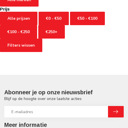
Prijs
Alle prijzen
€0 - €50
€50 - €100
€100 - €250
€250+
Filters wissen
Abonneer je op onze nieuwsbrief
Blijf op de hoogte over onze laatste acties
Meer informatie