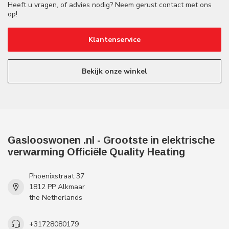
Heeft u vragen, of advies nodig? Neem gerust contact met ons
op!
Klantenservice
Bekijk onze winkel
Gaslooswonen .nl - Grootste in elektrische
verwarming Officiële Quality Heating
Phoenixstraat 37
1812 PP Alkmaar
the Netherlands
+31728080179