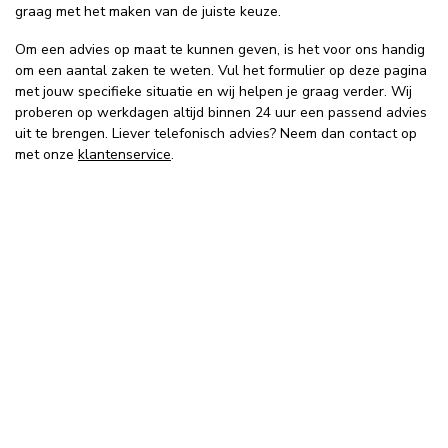
graag met het maken van de juiste keuze.
Om een advies op maat te kunnen geven, is het voor ons handig
om een aantal zaken te weten. Vul het formulier op deze pagina
met jouw specifieke situatie en wij helpen je graag verder. Wij
proberen op werkdagen altijd binnen 24 uur een passend advies
uit te brengen. Liever telefonisch advies? Neem dan contact op
met onze
klantenservice
.