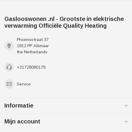
Gaslooswonen .nl - Grootste in elektrische
verwarming Officiële Quality Heating
Phoenixstraat 37
1812 PP Alkmaar
the Netherlands
+31728080179
Service
Informatie
Mijn account