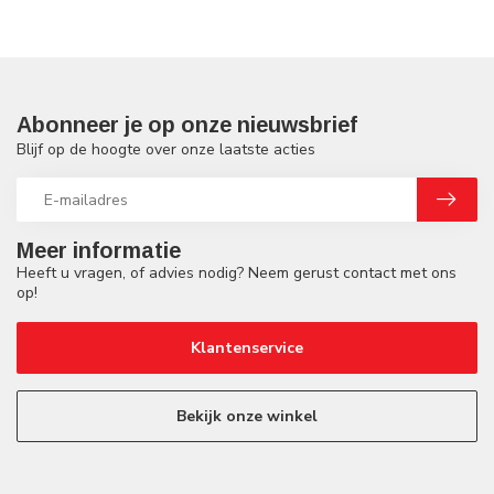
Abonneer je op onze nieuwsbrief
Blijf op de hoogte over onze laatste acties
Meer informatie
Heeft u vragen, of advies nodig? Neem gerust contact met ons
op!
Klantenservice
Bekijk onze winkel