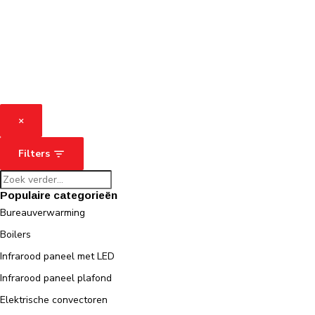
×
Filters
Populaire categorieën
Bureauverwarming
Boilers
Infrarood paneel met LED
Infrarood paneel plafond
Elektrische convectoren