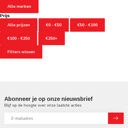
Alle merken
Prijs
Alle prijzen
€0 - €50
€50 - €100
€100 - €250
€250+
Filters wissen
Abonneer je op onze nieuwsbrief
Blijf op de hoogte over onze laatste acties