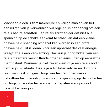
Wanneer je een ultiem makkelijke en veilige manier van het
aansluiten van je verwarming wil regelen, is het handig om een
relais aan te schaffen. Een relais zorgt ervoor dat niet alle
spanning op de schakelaar komt te staan, en dat een kleine
hoeveelheid spanning omgezet kan worden in een grote
hoeveelheid. Dit is ideaal voor een apparaat dat veel energie
vraagt, zoals een verwarming. Ook kun je door middel van een
relais meerdere verschillende groepen aansluiten op eenzelfde
thermostaat. Wanneer je niet zeker weet of je een relais nodig
hebt in jouw situatie, kun je je altijd laten adviseren door ons
team van deskundigen. Bekijk van tevoren goed welke
belastbaarheid benodigd is en wat de spanning op de contacten
is. Bekijk onze selectie relais om te bepalen welk product
geschikt is voor jou.
×