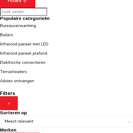
Filters
Populaire categorieën
Bureauverwarming
Boilers
Infrarood paneel met LED
Infrarood paneel plafond
Elektrische convectoren
Terrasheaters
Advies ontvangen
Filters
×
Sorteren op
Merken