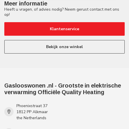
Meer informatie
Heeft u vragen, of advies nodig? Neem gerust contact met ons
op!
Klantenservice
Bekijk onze winkel
Gaslooswonen .nl - Grootste in elektrische
verwarming Officiële Quality Heating
Phoenixstraat 37
1812 PP Alkmaar
the Netherlands