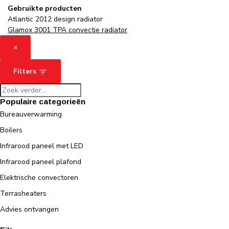
Gebruikte producten
Atlantic 2012 design radiator
Glamox 3001 TPA convectie radiator
×
Filters
Populaire categorieën
Bureauverwarming
Boilers
Infrarood paneel met LED
Infrarood paneel plafond
Elektrische convectoren
Terrasheaters
Advies ontvangen