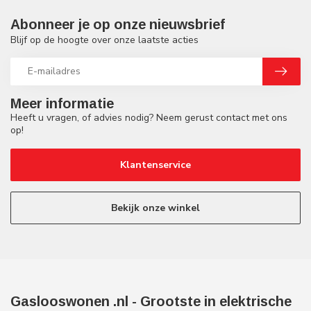
Abonneer je op onze nieuwsbrief
Blijf op de hoogte over onze laatste acties
Meer informatie
Heeft u vragen, of advies nodig? Neem gerust contact met ons
op!
Klantenservice
Bekijk onze winkel
Gaslooswonen .nl - Grootste in elektrische