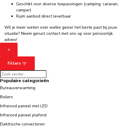
Geschikt voor diverse toepassingen (camping, caravan,
camper)
Ruim aanbod direct leverbaar
Wil je meer weten over welke geiser het beste past bij jouw
situatie? Neem gerust contact met ons op voor persoonlijk
advies!
×
Filters
Populaire categorieën
Bureauverwarming
Boilers
Infrarood paneel met LED
Infrarood paneel plafond
Elektrische convectoren