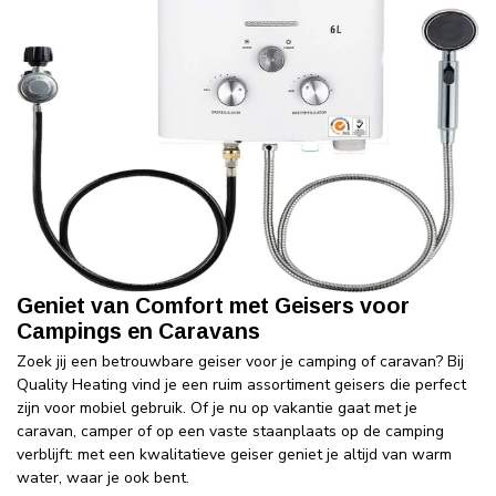
Geniet van Comfort met Geisers voor
Campings en Caravans
Zoek jij een betrouwbare geiser voor je camping of caravan? Bij
Quality Heating vind je een ruim assortiment geisers die perfect
zijn voor mobiel gebruik. Of je nu op vakantie gaat met je
caravan, camper of op een vaste staanplaats op de camping
verblijft: met een kwalitatieve geiser geniet je altijd van warm
water, waar je ook bent.