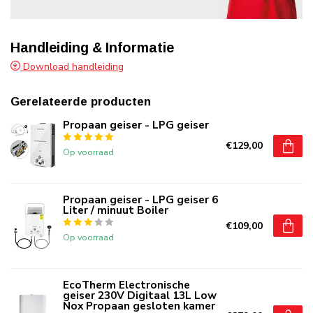
Handleiding & Informatie
Download handleiding
Gerelateerde producten
Propaan geiser - LPG geiser
€129,00
Op voorraad
Propaan geiser - LPG geiser 6
Liter / minuut Boiler
€109,00
Op voorraad
EcoTherm Electronische
geiser 230V Digitaal 13L Low
Nox Propaan gesloten kamer