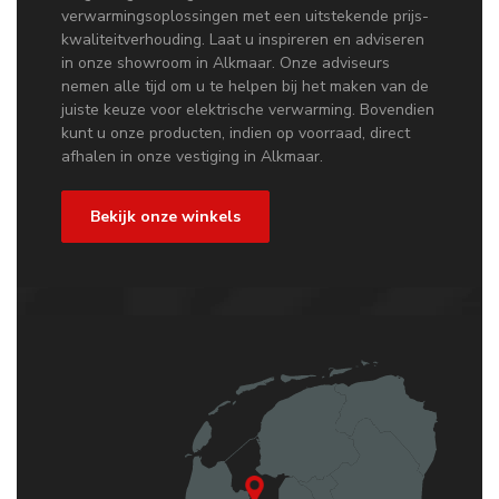
verwarmingsoplossingen met een uitstekende prijs-
kwaliteitverhouding. Laat u inspireren en adviseren
in onze showroom in Alkmaar. Onze adviseurs
nemen alle tijd om u te helpen bij het maken van de
juiste keuze voor elektrische verwarming. Bovendien
kunt u onze producten, indien op voorraad, direct
afhalen in onze vestiging in Alkmaar.
Bekijk onze winkels