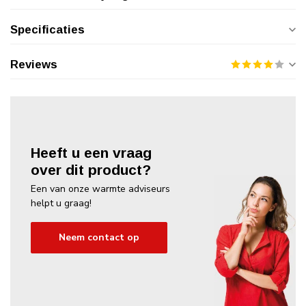
Specificaties
Reviews
Heeft u een vraag
over dit product?
Een van onze warmte adviseurs
helpt u graag!
Neem contact op