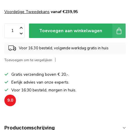
Voordelige Tweedekans
vanaf €239,95
Toevoegen aan winkelwagen
Voor 16.30 besteld, volgende werkdag gratis in huis
Toevoegen om te vergelijken
Gratis verzending boven € 20,-.
Eerlijk advies van onze experts.
Voor 16:30 besteld, morgen in huis.
9.0
Productomschrijving