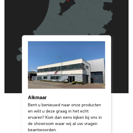
Alkmaar
Bent u benieuwd naar onze producten
en wilt u deze graag in het echt
ervaren? Kom dan eens kijken bij ons in
de showroom waar wij al uw vragen
beantwoorden.