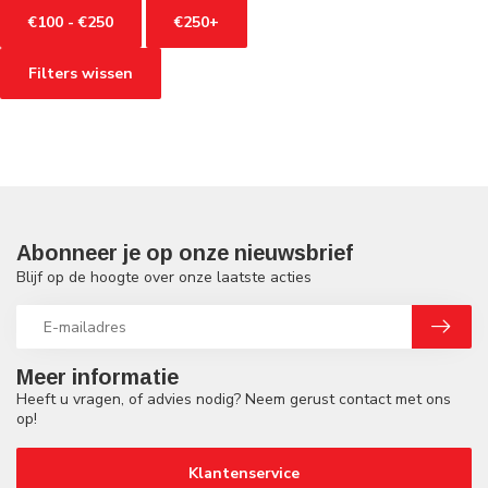
€100 - €250
€250+
Filters wissen
Abonneer je op onze nieuwsbrief
Blijf op de hoogte over onze laatste acties
Meer informatie
Heeft u vragen, of advies nodig? Neem gerust contact met ons
op!
Klantenservice