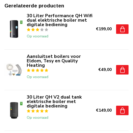
Gerelateerde producten
30 Liter Performance QH Wifi
dual elektrische boiler met
digitale bediening
€199,00
Op voorraad
Aansluitset boilers voor
Eldom, Tesy en Quality
Heating
€49,00
Op voorraad
30 Liter QH V2 dual tank
elektrische boiler met
digitale bediening
€149,00
Op voorraad