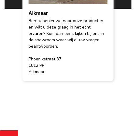
Alkmaar
Bent u benieuwd naar onze producten
en wilt u deze graag in het echt
ervaren? Kom dan eens kijken bij ons in
de showroom waar wij al uw vragen
beantwoorden.
Phoenixstraat 37
1812 PP
Alkmaar