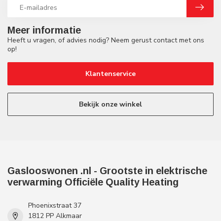
Meer informatie
Heeft u vragen, of advies nodig? Neem gerust contact met ons
op!
Klantenservice
Bekijk onze winkel
Gaslooswonen .nl - Grootste in elektrische
verwarming Officiële Quality Heating
Phoenixstraat 37
1812 PP Alkmaar