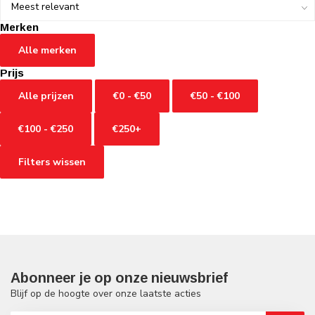
Merken
Alle merken
Prijs
Alle prijzen
€0 - €50
€50 - €100
€100 - €250
€250+
Filters wissen
Abonneer je op onze nieuwsbrief
Blijf op de hoogte over onze laatste acties