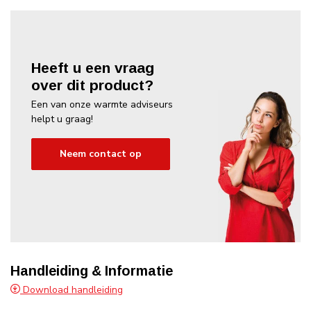
Heeft u een vraag
over dit product?
Een van onze warmte adviseurs
helpt u graag!
Neem contact op
Handleiding & Informatie
Download handleiding