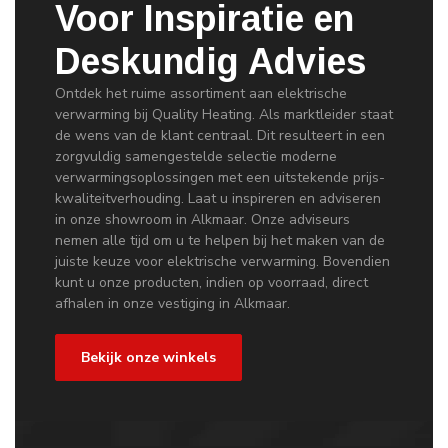
Voor Inspiratie en
Deskundig Advies
Ontdek het ruime assortiment aan elektrische
verwarming bij Quality Heating. Als marktleider staat
de wens van de klant centraal. Dit resulteert in een
zorgvuldig samengestelde selectie moderne
verwarmingsoplossingen met een uitstekende prijs-
kwaliteitverhouding. Laat u inspireren en adviseren
in onze showroom in Alkmaar. Onze adviseurs
nemen alle tijd om u te helpen bij het maken van de
juiste keuze voor elektrische verwarming. Bovendien
kunt u onze producten, indien op voorraad, direct
afhalen in onze vestiging in Alkmaar.
Bekijk onze winkels