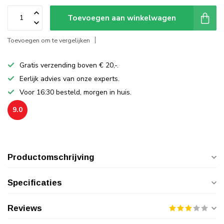
Toevoegen aan winkelwagen
Toevoegen om te vergelijken
Gratis verzending boven € 20,-.
Eerlijk advies van onze experts.
Voor 16:30 besteld, morgen in huis.
9.0
Productomschrijving
Specificaties
Reviews