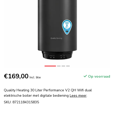
€169,00
Op voorraad
Incl. btw
Quality Heating 30 Liter Performance V2 QH Wifi dual
elektrische boiler met digitale bediening
Lees meer
.
SKU: 8721184315835