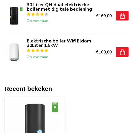
30 Liter QH dual elektrische
boiler met digitale bediening
€169,00
Op voorraad
Elektrische boiler Wifi Eldom
30Liter 1,5kW
€169,00
Op voorraad
Recent bekeken