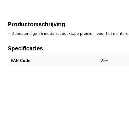
Productomschrijving
Hittebestendige 25 meter rol ducktape premium voor het montere
Specificaties
EAN Code
25M