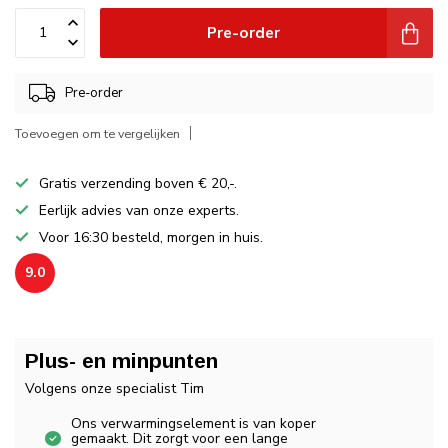
Pre-order
Pre-order
Toevoegen om te vergelijken
Gratis verzending boven € 20,-.
Eerlijk advies van onze experts.
Voor 16:30 besteld, morgen in huis.
9.0
Plus- en minpunten
Volgens onze specialist Tim
Ons verwarmingselement is van koper
gemaakt. Dit zorgt voor een lange