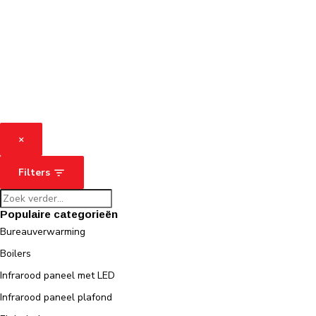
×
Filters
Populaire categorieën
Bureauverwarming
Boilers
Infrarood paneel met LED
Infrarood paneel plafond