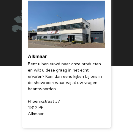
Alkmaar
Bent u benieuwd naar onze producten
en wilt u deze graag in het echt
ervaren? Kom dan eens kijken bij ons in
de showroom waar wij al uw vragen
beantwoorden.
Phoenixstraat 37
1812 PP
Alkmaar