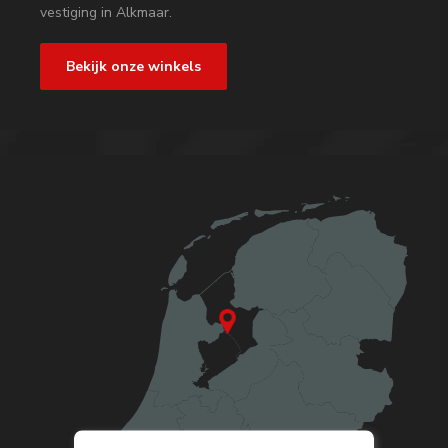
vestiging in Alkmaar.
Bekijk onze winkels