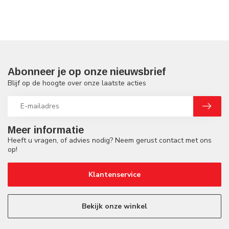
Abonneer je op onze nieuwsbrief
Blijf op de hoogte over onze laatste acties
Meer informatie
Heeft u vragen, of advies nodig? Neem gerust contact met ons
op!
Klantenservice
Bekijk onze winkel