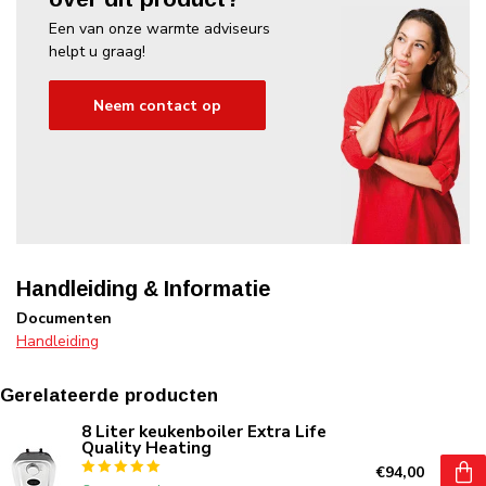
Een van onze warmte adviseurs
helpt u graag!
Neem contact op
Handleiding & Informatie
Documenten
Handleiding
Gerelateerde producten
8 Liter keukenboiler Extra Life
Quality Heating
€94,00