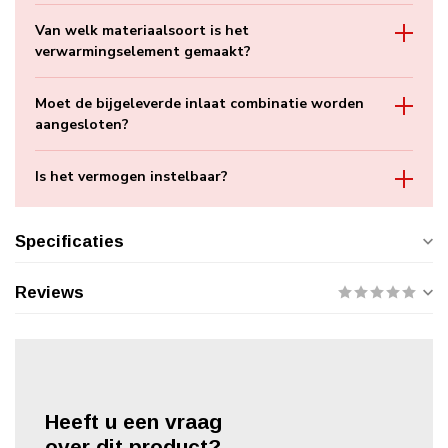
Van welk materiaalsoort is het
verwarmingselement gemaakt?
Moet de bijgeleverde inlaat combinatie worden
aangesloten?
Is het vermogen instelbaar?
Specificaties
Reviews
Heeft u een vraag
over dit product?