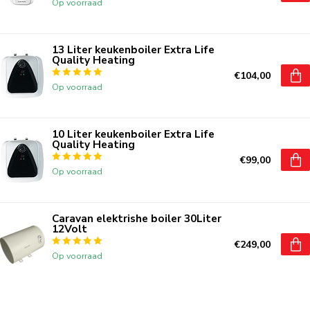
Op voorraad
13 Liter keukenboiler Extra Life
Quality Heating
€104,00
Op voorraad
10 Liter keukenboiler Extra Life
Quality Heating
€99,00
Op voorraad
Caravan elektrishe boiler 30Liter
12Volt
€249,00
Op voorraad