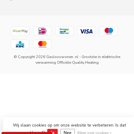
© Copyright 2026 Gaslooswonen .nl - Grootste in elektrische
verwarming Officiële Quality Heating
Wij slaan cookies op om onze website te verbeteren. Is dat
akkoord?
Ja
Nee
Meer over cookies »