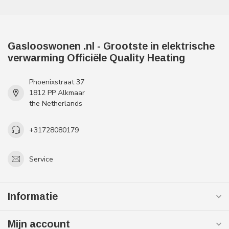
Gaslooswonen .nl - Grootste in elektrische
verwarming Officiële Quality Heating
Phoenixstraat 37
1812 PP Alkmaar
the Netherlands
+31728080179
Service
Informatie
Mijn account