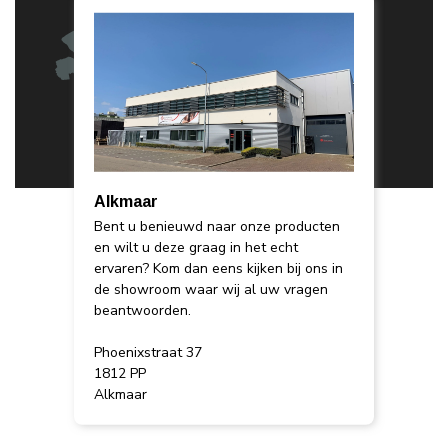
Alkmaar
Bent u benieuwd naar onze producten
en wilt u deze graag in het echt
ervaren? Kom dan eens kijken bij ons in
de showroom waar wij al uw vragen
beantwoorden.
Phoenixstraat 37
1812 PP
Alkmaar