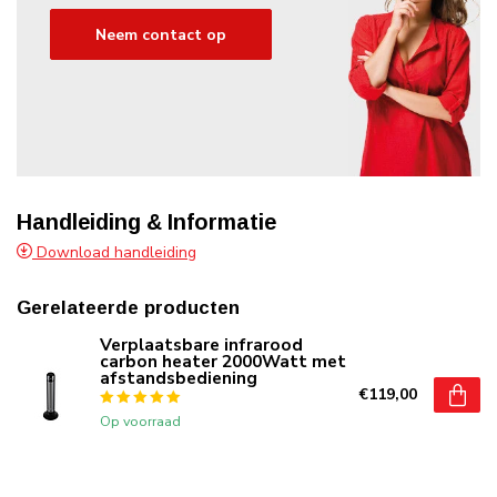
Neem contact op
Handleiding & Informatie
Download handleiding
Gerelateerde producten
Verplaatsbare infrarood
carbon heater 2000Watt met
afstandsbediening
€119,00
Op voorraad