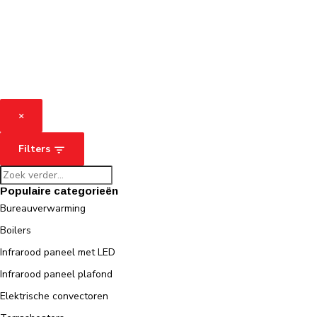
×
Filters
Populaire categorieën
Bureauverwarming
Boilers
Infrarood paneel met LED
Infrarood paneel plafond
Elektrische convectoren