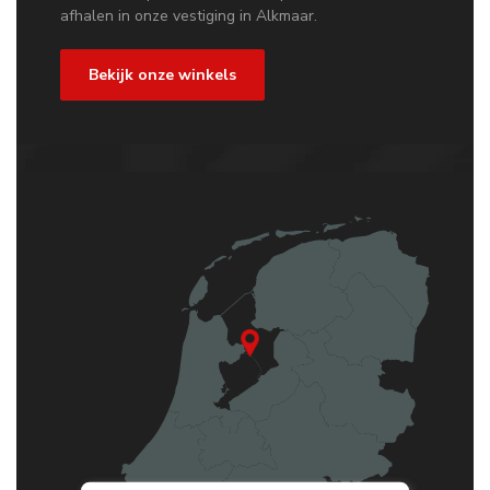
afhalen in onze vestiging in Alkmaar.
Bekijk onze winkels