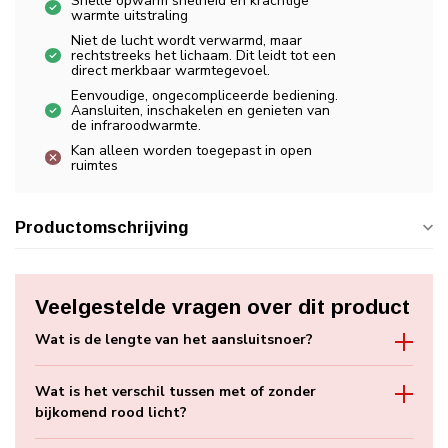
Snelle opwarm snelheid en krachtige
warmte uitstraling
Niet de lucht wordt verwarmd, maar
rechtstreeks het lichaam. Dit leidt tot een
direct merkbaar warmtegevoel.
Eenvoudige, ongecompliceerde bediening.
Aansluiten, inschakelen en genieten van
de infraroodwarmte.
Kan alleen worden toegepast in open
ruimtes
Productomschrijving
Veelgestelde vragen over dit product
Wat is de lengte van het aansluitsnoer?
Wat is het verschil tussen met of zonder
bijkomend rood licht?