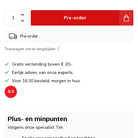
Pre-order
Pre-order
Toevoegen om te vergelijken
Gratis verzending boven € 20,-.
Eerlijk advies van onze experts.
Voor 16:30 besteld, morgen in huis.
9.0
Plus- en minpunten
Volgens onze specialist Tim