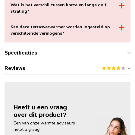
Wat is het verschil tussen korte en lange golf
straling?
Kan deze terrasverwarmer worden ingesteld op
verschillende vermogens?
Specificaties
Reviews
Heeft u een vraag
over dit product?
Een van onze warmte adviseurs
helpt u graag!