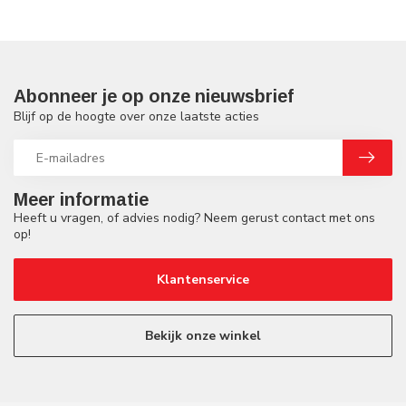
Abonneer je op onze nieuwsbrief
Blijf op de hoogte over onze laatste acties
Meer informatie
Heeft u vragen, of advies nodig? Neem gerust contact met ons
op!
Klantenservice
Bekijk onze winkel