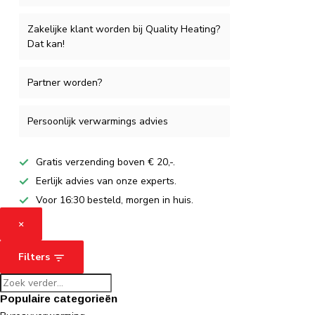
Zakelijke klant worden bij Quality Heating?
Dat kan!
Partner worden?
Persoonlijk verwarmings advies
Gratis verzending boven € 20,-.
Eerlijk advies van onze experts.
Voor 16:30 besteld, morgen in huis.
×
Filters
Populaire categorieën