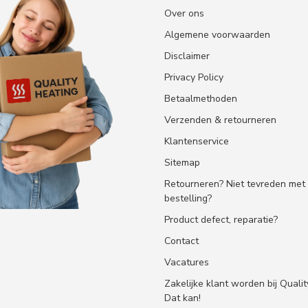
Over ons
Algemene voorwaarden
Disclaimer
Privacy Policy
Betaalmethoden
Verzenden & retourneren
Klantenservice
Sitemap
Retourneren? Niet tevreden met
bestelling?
Product defect, reparatie?
Contact
Vacatures
Zakelijke klant worden bij Quali
Dat kan!