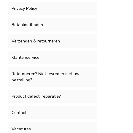
Privacy Policy
Betaalmethoden
Verzenden & retourneren
Klantenservice
Retourneren? Niet tevreden met uw
bestelling?
Product defect, reparatie?
Contact
Vacatures