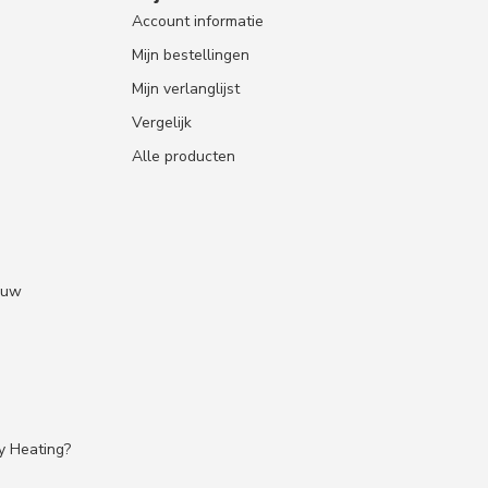
Account informatie
Mijn bestellingen
Mijn verlanglijst
Vergelijk
Alle producten
 uw
ty Heating?