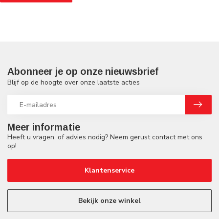
Abonneer je op onze nieuwsbrief
Blijf op de hoogte over onze laatste acties
Meer informatie
Heeft u vragen, of advies nodig? Neem gerust contact met ons
op!
Klantenservice
Bekijk onze winkel