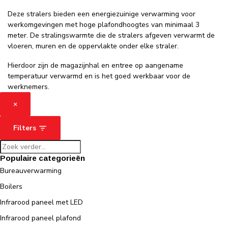
Deze stralers bieden een energiezuinige verwarming voor
werkomgevingen met hoge plafondhoogtes van minimaal 3
meter. De stralingswarmte die de stralers afgeven verwarmt de
vloeren, muren en de oppervlakte onder elke straler.
Hierdoor zijn de magazijnhal en entree op aangename
temperatuur verwarmd en is het goed werkbaar voor de
werknemers.
×
Filters
Populaire categorieën
Bureauverwarming
Boilers
Infrarood paneel met LED
Infrarood paneel plafond