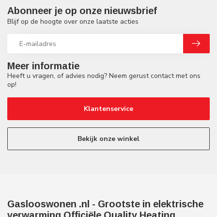
Abonneer je op onze nieuwsbrief
Blijf op de hoogte over onze laatste acties
Meer informatie
Heeft u vragen, of advies nodig? Neem gerust contact met ons
op!
Klantenservice
Bekijk onze winkel
Gaslooswonen .nl - Grootste in elektrische
verwarming Officiële Quality Heating