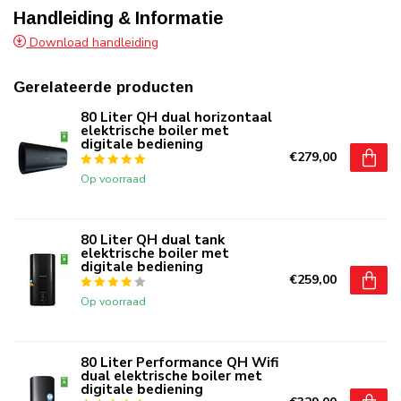
Handleiding & Informatie
Download handleiding
Gerelateerde producten
80 Liter QH dual horizontaal
elektrische boiler met
digitale bediening
€279,00
Op voorraad
80 Liter QH dual tank
elektrische boiler met
digitale bediening
€259,00
Op voorraad
80 Liter Performance QH Wifi
dual elektrische boiler met
digitale bediening