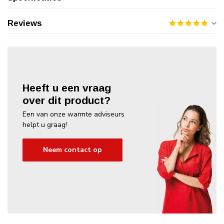
Reviews
Heeft u een vraag
over dit product?
Een van onze warmte adviseurs
helpt u graag!
Neem contact op