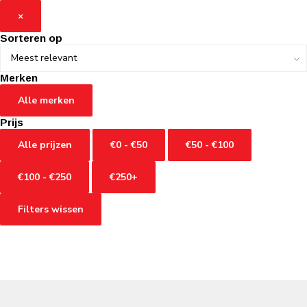
×
Sorteren op
Merken
Alle merken
Prijs
Alle prijzen
€0 - €50
€50 - €100
€100 - €250
€250+
Filters wissen