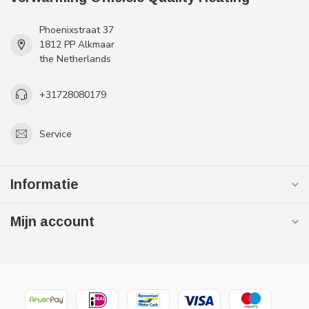
Phoenixstraat 37
1812 PP Alkmaar
the Netherlands
+31728080179
Service
Informatie
Mijn account