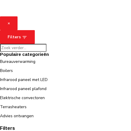
×
Filters
Populaire categorieën
Bureauverwarming
Boilers
Infrarood paneel met LED
Infrarood paneel plafond
Elektrische convectoren
Terrasheaters
Advies ontvangen
Filters