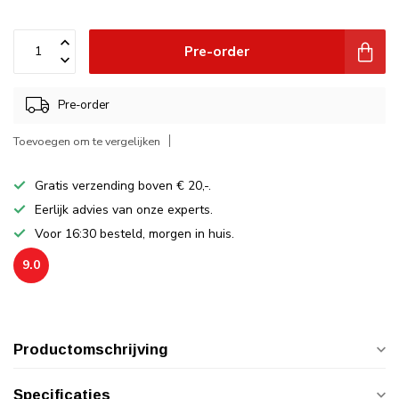
Pre-order
Pre-order
Toevoegen om te vergelijken
Gratis verzending boven € 20,-.
Eerlijk advies van onze experts.
Voor 16:30 besteld, morgen in huis.
9.0
Productomschrijving
Specificaties