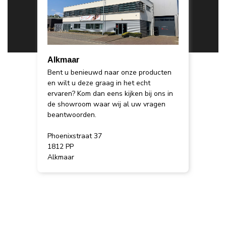
Alkmaar
Bent u benieuwd naar onze producten
en wilt u deze graag in het echt
ervaren? Kom dan eens kijken bij ons in
de showroom waar wij al uw vragen
beantwoorden.
Phoenixstraat 37
1812 PP
Alkmaar