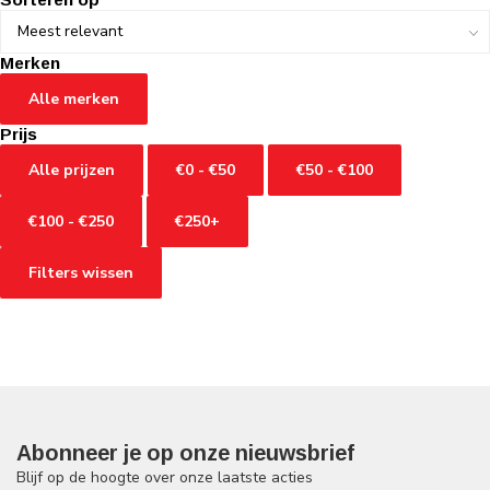
Merken
Alle merken
Prijs
Alle prijzen
€0 - €50
€50 - €100
€100 - €250
€250+
Filters wissen
Abonneer je op onze nieuwsbrief
Blijf op de hoogte over onze laatste acties