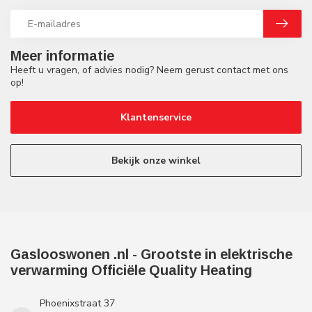
Meer informatie
Heeft u vragen, of advies nodig? Neem gerust contact met ons
op!
Klantenservice
Bekijk onze winkel
Gaslooswonen .nl - Grootste in elektrische
verwarming Officiële Quality Heating
Phoenixstraat 37