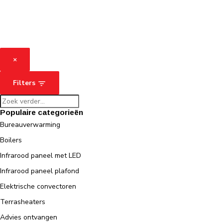
×
Filters
Populaire categorieën
Bureauverwarming
Boilers
Infrarood paneel met LED
Infrarood paneel plafond
Elektrische convectoren
Terrasheaters
Advies ontvangen