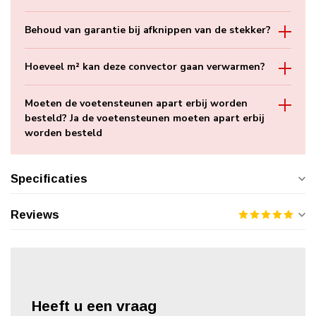
Behoud van garantie bij afknippen van de stekker?
Hoeveel m² kan deze convector gaan verwarmen?
Moeten de voetensteunen apart erbij worden
besteld? Ja de voetensteunen moeten apart erbij
worden besteld
Specificaties
Reviews
Heeft u een vraag