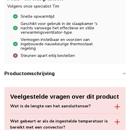
Volgens onze specialist Tim
Snelle opwarmtijd
Geschikt voor gebruik in de slaapkamer 's
nachts vanwege het effectieve en stille
verwarmingsventilator-type.
Vermogen instelbaar en voorzien van
ingebouwde nauwkeurige thermostaat
regeling
Steunen apart erbij bestellen
Productomschrijving
Veelgestelde vragen over dit product
Wat is de lengte van het aansluitsnoer?
Wat gebeurt er als de ingestelde temperatuur is
bereikt met een convector?