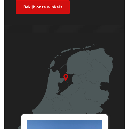
Bekijk onze winkels