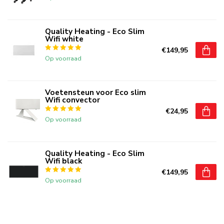
Quality Heating - Eco Slim
Wifi white
€149,95
Op voorraad
Voetensteun voor Eco slim
Wifi convector
€24,95
Op voorraad
Quality Heating - Eco Slim
Wifi black
€149,95
Op voorraad