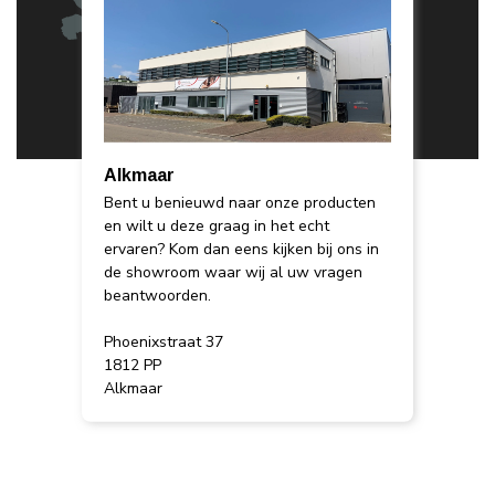
Alkmaar
Bent u benieuwd naar onze producten
en wilt u deze graag in het echt
ervaren? Kom dan eens kijken bij ons in
de showroom waar wij al uw vragen
beantwoorden.
Phoenixstraat 37
1812 PP
Alkmaar