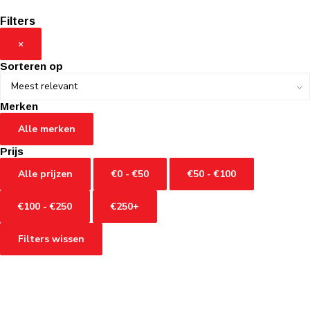
Filters
×
Sorteren op
Merken
Alle merken
Prijs
Alle prijzen
€0 - €50
€50 - €100
€100 - €250
€250+
Filters wissen