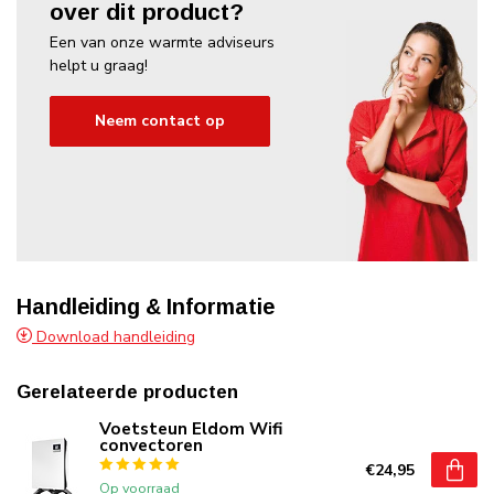
over dit product?
Een van onze warmte adviseurs
helpt u graag!
Neem contact op
Handleiding & Informatie
Download handleiding
Gerelateerde producten
Voetsteun Eldom Wifi
convectoren
€24,95
Op voorraad