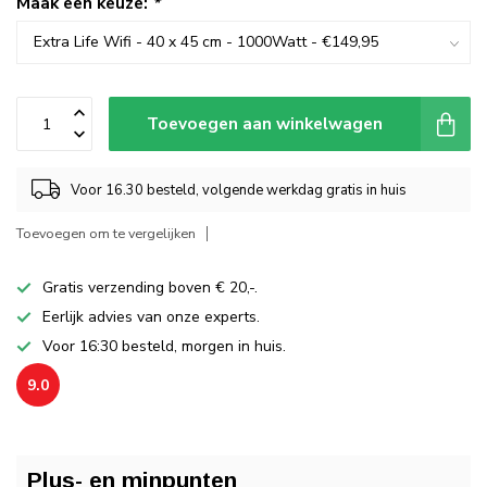
Maak een keuze:
*
Toevoegen aan winkelwagen
Voor 16.30 besteld, volgende werkdag gratis in huis
Toevoegen om te vergelijken
Gratis verzending boven € 20,-.
Eerlijk advies van onze experts.
Voor 16:30 besteld, morgen in huis.
9.0
Plus- en minpunten