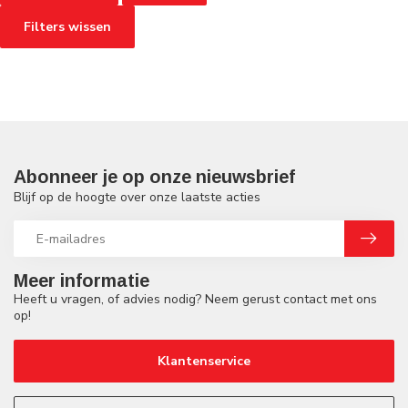
Filters wissen
Abonneer je op onze nieuwsbrief
Blijf op de hoogte over onze laatste acties
Meer informatie
Heeft u vragen, of advies nodig? Neem gerust contact met ons
op!
Klantenservice