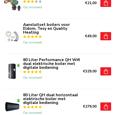
€21,00
Op voorraad
Aansluitset boilers voor
Eldom, Tesy en Quality
Heating
€49,00
Op voorraad
80 Liter Performance QH Wifi
dual elektrische boiler met
digitale bediening
€329,00
Op voorraad
80 Liter QH dual horizontaal
elektrische boiler met
digitale bediening
€279,00
Op voorraad