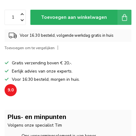
Toevoegen aan winkelwagen
Voor 16.30 besteld, volgende werkdag gratis in huis
Toevoegen om te vergelijken
Gratis verzending boven € 20,-.
Eerlijk advies van onze experts.
Voor 16:30 besteld, morgen in huis.
9.0
Plus- en minpunten
Volgens onze specialist Tim
Ons verwarmingselement is van koper