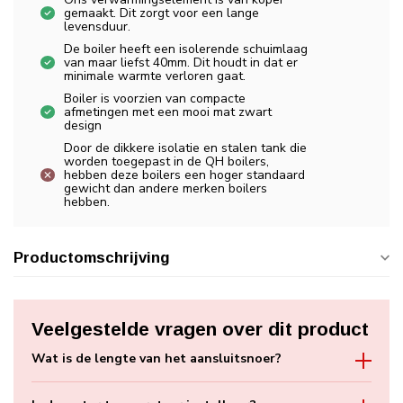
gemaakt. Dit zorgt voor een lange
levensduur.
De boiler heeft een isolerende schuimlaag
van maar liefst 40mm. Dit houdt in dat er
minimale warmte verloren gaat.
Boiler is voorzien van compacte
afmetingen met een mooi mat zwart
design
Door de dikkere isolatie en stalen tank die
worden toegepast in de QH boilers,
hebben deze boilers een hoger standaard
gewicht dan andere merken boilers
hebben.
Productomschrijving
Veelgestelde vragen over dit product
Wat is de lengte van het aansluitsnoer?