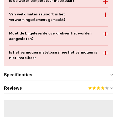
Is de water temperatuur instelbaar?
Van welk materiaalsoort is het
verwarmingselement gemaakt?
Moet de bijgeleverde overdrukventiel worden
aangesloten?
Is het vermogen instelbaar? nee het vermogen is
niet instelbaar
Specificaties
Reviews