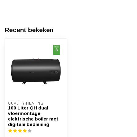
Recent bekeken
QUALITY HEATING
100 Liter QH dual
vloermontage
elektrische boiler met
digitale bediening