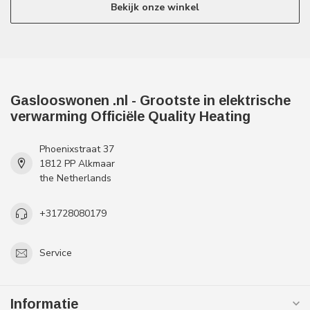
Bekijk onze winkel
Gaslooswonen .nl - Grootste in elektrische
verwarming Officiële Quality Heating
Phoenixstraat 37
1812 PP Alkmaar
the Netherlands
+31728080179
Service
Informatie