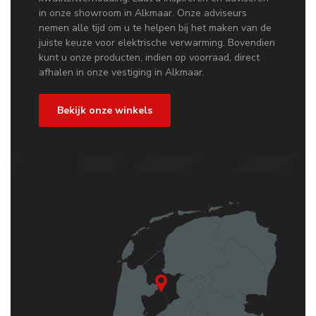
in onze showroom in Alkmaar. Onze adviseurs
nemen alle tijd om u te helpen bij het maken van de
juiste keuze voor elektrische verwarming. Bovendien
kunt u onze producten, indien op voorraad, direct
afhalen in onze vestiging in Alkmaar.
Bekijk onze winkels