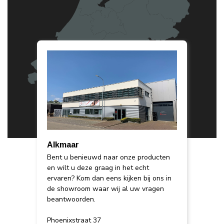
Alkmaar
Bent u benieuwd naar onze producten
en wilt u deze graag in het echt
ervaren? Kom dan eens kijken bij ons in
de showroom waar wij al uw vragen
beantwoorden.
Phoenixstraat 37