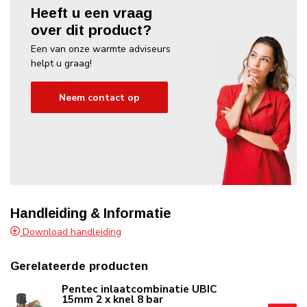
Heeft u een vraag
over dit product?
Een van onze warmte adviseurs
helpt u graag!
Neem contact op
Handleiding & Informatie
Download handleiding
Gerelateerde producten
Pentec inlaatcombinatie UBIC
15mm 2 x knel 8 bar