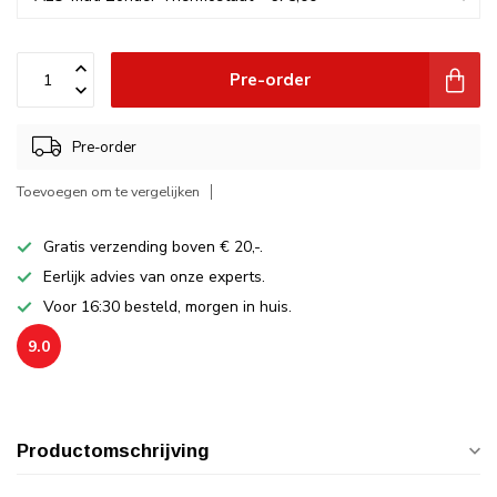
Pre-order
Pre-order
Toevoegen om te vergelijken
Gratis verzending boven € 20,-.
Eerlijk advies van onze experts.
Voor 16:30 besteld, morgen in huis.
9.0
Productomschrijving