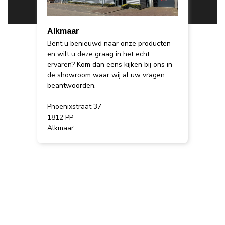
Alkmaar
Bent u benieuwd naar onze producten
en wilt u deze graag in het echt
ervaren? Kom dan eens kijken bij ons in
de showroom waar wij al uw vragen
beantwoorden.
Phoenixstraat 37
1812 PP
Alkmaar