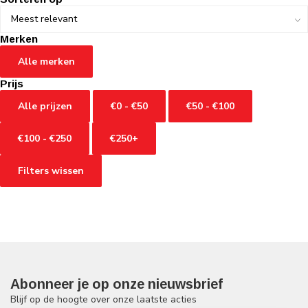
Merken
Alle merken
Prijs
Alle prijzen
€0 - €50
€50 - €100
€100 - €250
€250+
Filters wissen
Abonneer je op onze nieuwsbrief
Blijf op de hoogte over onze laatste acties