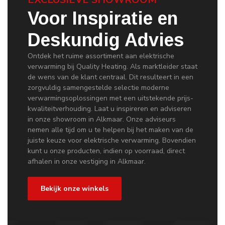
Voor Inspiratie en
Deskundig Advies
Ontdek het ruime assortiment aan elektrische
verwarming bij Quality Heating. Als marktleider staat
de wens van de klant centraal. Dit resulteert in een
zorgvuldig samengestelde selectie moderne
verwarmingsoplossingen met een uitstekende prijs-
kwaliteitverhouding. Laat u inspireren en adviseren
in onze showroom in Alkmaar. Onze adviseurs
nemen alle tijd om u te helpen bij het maken van de
juiste keuze voor elektrische verwarming. Bovendien
kunt u onze producten, indien op voorraad, direct
afhalen in onze vestiging in Alkmaar.
Bekijk onze winkels