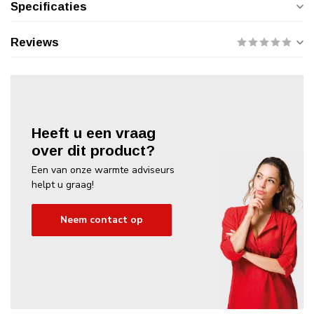
Specificaties
Reviews
Heeft u een vraag
over dit product?
Een van onze warmte adviseurs
helpt u graag!
Neem contact op