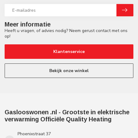
Meer informatie
Heeft u vragen, of advies nodig? Neem gerust contact met ons
op!
Klantenservice
Bekijk onze winkel
Gaslooswonen .nl - Grootste in elektrische
verwarming Officiële Quality Heating
Phoenixstraat 37