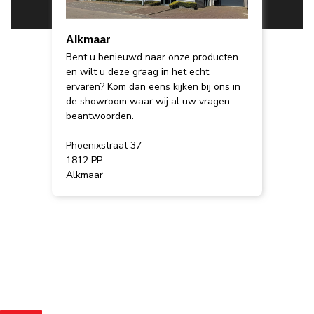
Alkmaar
Bent u benieuwd naar onze producten
en wilt u deze graag in het echt
ervaren? Kom dan eens kijken bij ons in
de showroom waar wij al uw vragen
beantwoorden.
Phoenixstraat 37
1812 PP
Alkmaar