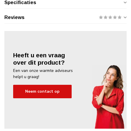
Specificaties
Reviews
Heeft u een vraag
over dit product?
Een van onze warmte adviseurs
helpt u graag!
Neem contact op