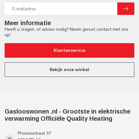
Meer informatie
Heeft u vragen, of advies nodig? Neem gerust contact met ons
op!
Klantenservice
Bekijk onze winkel
Gaslooswonen .nl - Grootste in elektrische
verwarming Officiële Quality Heating
Phoenixstraat 37