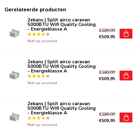
Gerelateerde producten
2ekans | Split airco caravan
5000BTU Wifi Quality Cooling
- Energieklasse A
€599,00
€509,95
Niet op voorraad
2ekans | Split airco caravan
5000BTU Wifi Quality Cooling
- Energieklasse A
€599,00
€509,95
Niet op voorraad
2ekans | Split airco caravan
5000BTU Wifi Quality Cooling
- Energieklasse A
€599,00
€509,95
Niet op voorraad