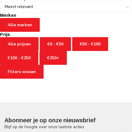
Merken
Alle merken
Prijs
Alle prijzen
€0 - €50
€50 - €100
€100 - €250
€250+
Filters wissen
Abonneer je op onze nieuwsbrief
Blijf op de hoogte over onze laatste acties