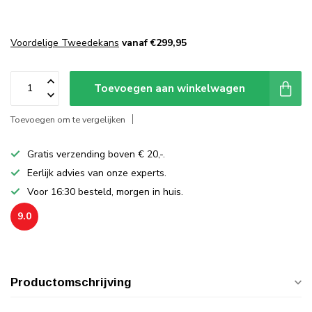
Voordelige Tweedekans
vanaf €299,95
Toevoegen aan winkelwagen
Toevoegen om te vergelijken
Gratis verzending boven € 20,-.
Eerlijk advies van onze experts.
Voor 16:30 besteld, morgen in huis.
9.0
Productomschrijving