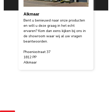
Alkmaar
Bent u benieuwd naar onze producten
en wilt u deze graag in het echt
ervaren? Kom dan eens kijken bij ons in
de showroom waar wij al uw vragen
beantwoorden.
Phoenixstraat 37
1812 PP
Alkmaar