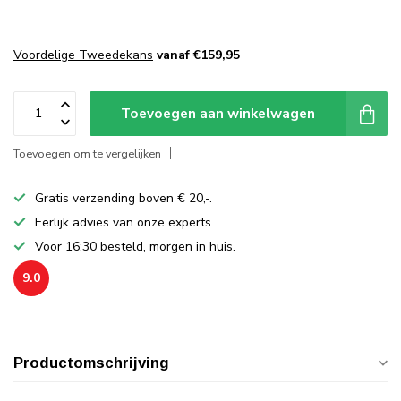
Voordelige Tweedekans
vanaf €159,95
Toevoegen aan winkelwagen
Toevoegen om te vergelijken
Gratis verzending boven € 20,-.
Eerlijk advies van onze experts.
Voor 16:30 besteld, morgen in huis.
9.0
Productomschrijving