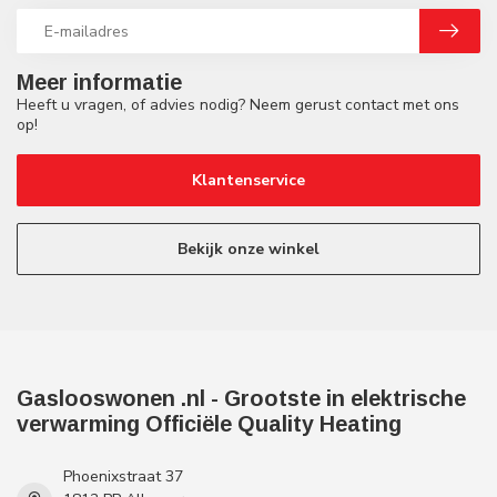
Meer informatie
Heeft u vragen, of advies nodig? Neem gerust contact met ons
op!
Klantenservice
Bekijk onze winkel
Gaslooswonen .nl - Grootste in elektrische
verwarming Officiële Quality Heating
Phoenixstraat 37