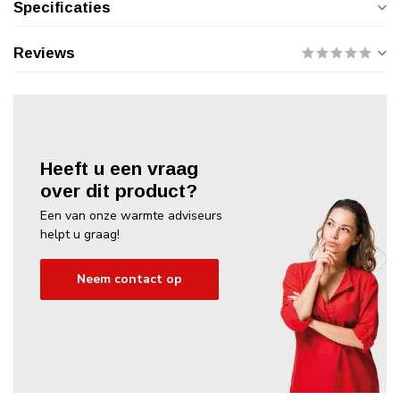
Specificaties
Reviews
Heeft u een vraag
over dit product?
Een van onze warmte adviseurs
helpt u graag!
Neem contact op