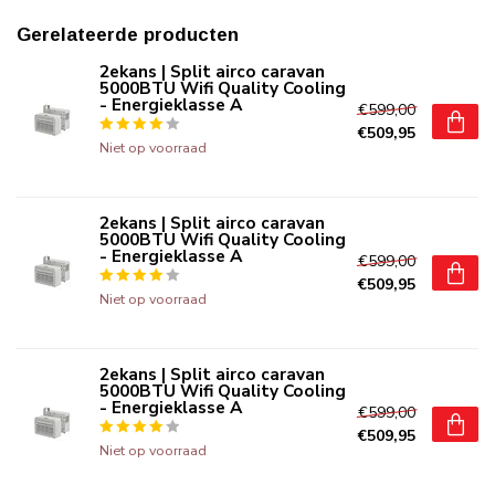
Gerelateerde producten
2ekans | Split airco caravan
5000BTU Wifi Quality Cooling
- Energieklasse A
€599,00
€509,95
Niet op voorraad
2ekans | Split airco caravan
5000BTU Wifi Quality Cooling
- Energieklasse A
€599,00
€509,95
Niet op voorraad
2ekans | Split airco caravan
5000BTU Wifi Quality Cooling
- Energieklasse A
€599,00
€509,95
Niet op voorraad