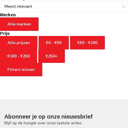
Merken
Alle merken
Prijs
Alle prijzen
€0 - €50
€50 - €100
€100 - €250
€250+
Filters wissen
Abonneer je op onze nieuwsbrief
Blijf op de hoogte over onze laatste acties