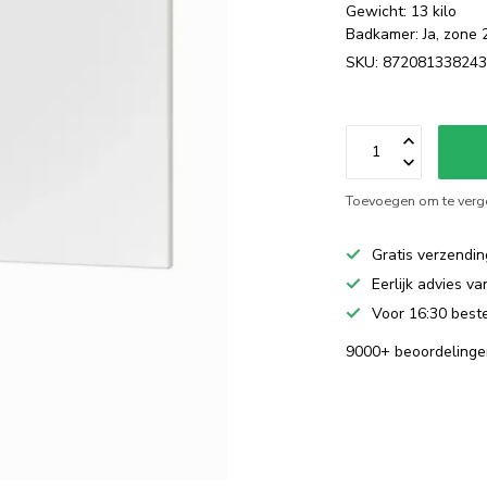
Gewicht: 13 kilo
Badkamer: Ja, zone 
SKU: 87208133824
Toevoegen om te verge
Gratis verzendin
Eerlijk advies v
Voor 16:30 beste
9000+ beoordelinge