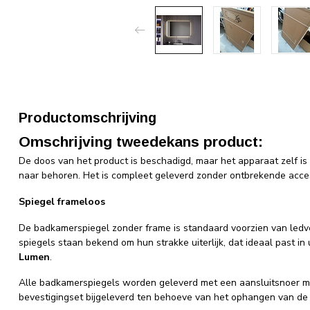
Productomschrijving
Omschrijving tweedekans product:
De doos van het product is beschadigd, maar het apparaat zelf is 
naar behoren. Het is compleet geleverd zonder ontbrekende acce
Spiegel frameloos
De badkamerspiegel zonder frame is standaard voorzien van ledv
spiegels staan bekend om hun strakke uiterlijk, dat ideaal past 
Lumen
.
Alle badkamerspiegels worden geleverd met een aansluitsnoer m
bevestigingset bijgeleverd ten behoeve van het ophangen van de 