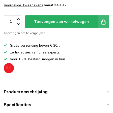
Voordelige Tweedekans
vanaf €49,95
Toevoegen aan winkelwagen
Toevoegen om te vergelijken
Gratis verzending boven € 20,-.
Eerlijk advies van onze experts.
Voor 16:30 besteld, morgen in huis.
9.0
Productomschrijving
Specificaties