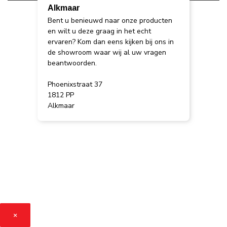
Alkmaar
Bent u benieuwd naar onze producten
en wilt u deze graag in het echt
ervaren? Kom dan eens kijken bij ons in
de showroom waar wij al uw vragen
beantwoorden.
Phoenixstraat 37
1812 PP
Alkmaar
×