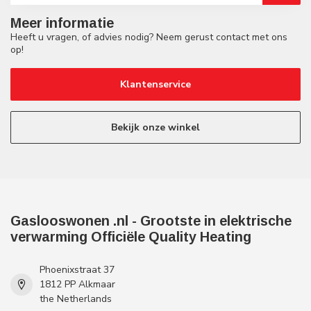
Meer informatie
Heeft u vragen, of advies nodig? Neem gerust contact met ons
op!
Klantenservice
Bekijk onze winkel
Gaslooswonen .nl - Grootste in elektrische
verwarming Officiële Quality Heating
Phoenixstraat 37
1812 PP Alkmaar
the Netherlands