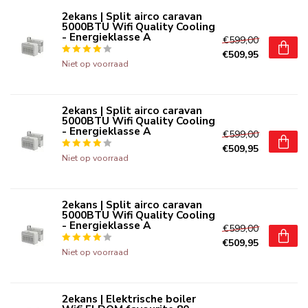
2ekans | Split airco caravan
5000BTU Wifi Quality Cooling
- Energieklasse A
€599,00
€509,95
Niet op voorraad
2ekans | Split airco caravan
5000BTU Wifi Quality Cooling
- Energieklasse A
€599,00
€509,95
Niet op voorraad
2ekans | Split airco caravan
5000BTU Wifi Quality Cooling
- Energieklasse A
€599,00
€509,95
Niet op voorraad
2ekans | Elektrische boiler