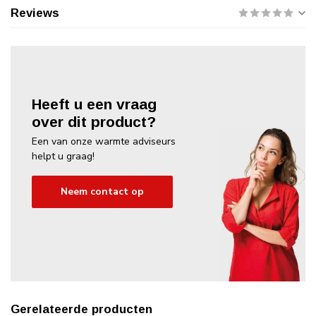
Reviews
Heeft u een vraag
over dit product?
Een van onze warmte adviseurs
helpt u graag!
Neem contact op
Gerelateerde producten