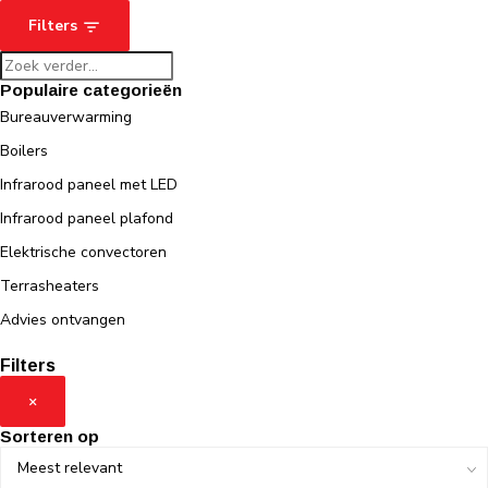
Filters
Populaire categorieën
Bureauverwarming
Boilers
Infrarood paneel met LED
Infrarood paneel plafond
Elektrische convectoren
Terrasheaters
Advies ontvangen
Filters
×
Sorteren op