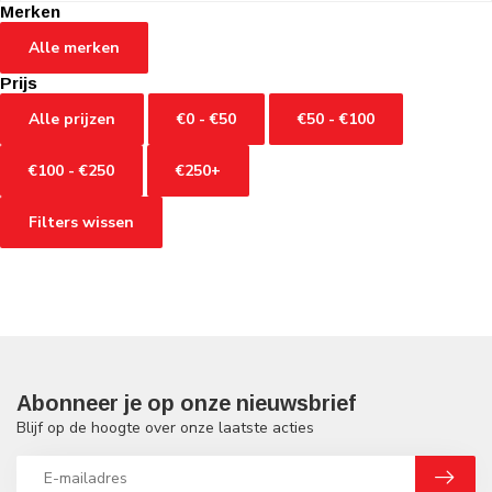
Merken
Alle merken
Prijs
Alle prijzen
€0 - €50
€50 - €100
€100 - €250
€250+
Filters wissen
Abonneer je op onze nieuwsbrief
Blijf op de hoogte over onze laatste acties