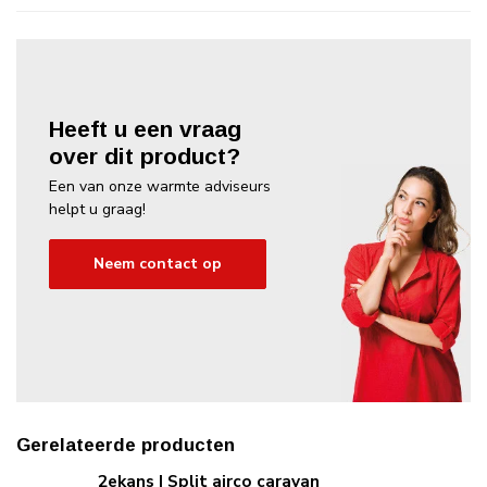
Heeft u een vraag
over dit product?
Een van onze warmte adviseurs
helpt u graag!
Neem contact op
Gerelateerde producten
2ekans | Split airco caravan