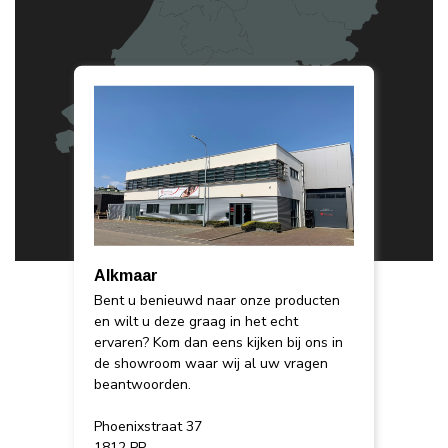
Alkmaar
Bent u benieuwd naar onze producten
en wilt u deze graag in het echt
ervaren? Kom dan eens kijken bij ons in
de showroom waar wij al uw vragen
beantwoorden.
Phoenixstraat 37
1812 PP