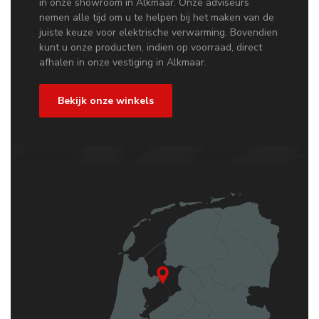
in onze showroom in Alkmaar. Onze adviseurs
nemen alle tijd om u te helpen bij het maken van de
juiste keuze voor elektrische verwarming. Bovendien
kunt u onze producten, indien op voorraad, direct
afhalen in onze vestiging in Alkmaar.
Bekijk onze winkels