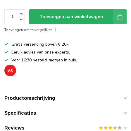
Toevoegen aan winkelwagen
Toevoegen om te vergelijken
Gratis verzending boven € 20,-.
Eerlijk advies van onze experts.
Voor 16:30 besteld, morgen in huis.
9.0
Productomschrijving
Specificaties
Reviews