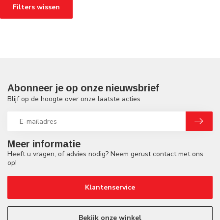
Filters wissen
Abonneer je op onze nieuwsbrief
Blijf op de hoogte over onze laatste acties
Meer informatie
Heeft u vragen, of advies nodig? Neem gerust contact met ons
op!
Klantenservice
Bekijk onze winkel