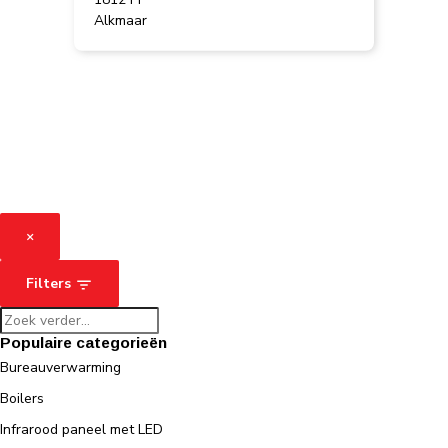
Alkmaar
×
Filters
Populaire categorieën
Bureauverwarming
Boilers
Infrarood paneel met LED