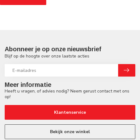
Abonneer je op onze nieuwsbrief
Blijf op de hoogte over onze laatste acties
Meer informatie
Heeft u vragen, of advies nodig? Neem gerust contact met ons
op!
Klantenservice
Bekijk onze winkel