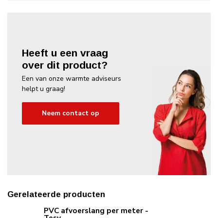
Heeft u een vraag
over dit product?
Een van onze warmte adviseurs
helpt u graag!
Neem contact op
Gerelateerde producten
PVC afvoerslang per meter -
Tesy