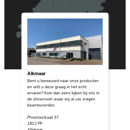
Alkmaar
Bent u benieuwd naar onze producten
en wilt u deze graag in het echt
ervaren? Kom dan eens kijken bij ons in
de showroom waar wij al uw vragen
beantwoorden.
Phoenixstraat 37
1812 PP
Alkmaar