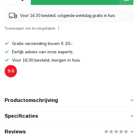
Voor 16.30 besteld, volgende werkdag gratis in huis
Toevoegen om te vergelijken
Gratis verzending boven € 20,-.
Eerlijk advies van onze experts.
Voor 16:30 besteld, morgen in huis.
9.0
Productomschrijving
Specificaties
Reviews