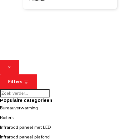
×
Filters
Populaire categorieën
Bureauverwarming
Boilers
Infrarood paneel met LED
Infrarood paneel plafond