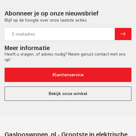
Abonneer je op onze nieuwsbrief
Blijf op de hoogte over onze laatste acties
Meer informatie
Heeft u vragen, of advies nodig? Neem gerust contact met ons
op!
Klantenservice
Bekijk onze winkel
Gaslooswonen .nl - Grootste in elektrische