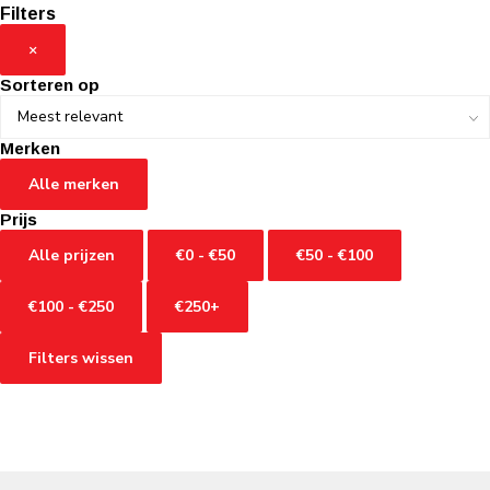
Filters
×
Sorteren op
Merken
Alle merken
Prijs
Alle prijzen
€0 - €50
€50 - €100
€100 - €250
€250+
Filters wissen