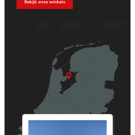
Bekijk onze winkels