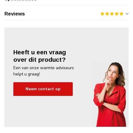
Reviews
Heeft u een vraag
over dit product?
Een van onze warmte adviseurs
helpt u graag!
Neem contact op