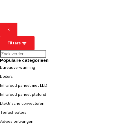
×
Filters
Populaire categorieën
Bureauverwarming
Boilers
Infrarood paneel met LED
Infrarood paneel plafond
Elektrische convectoren
Terrasheaters
Advies ontvangen