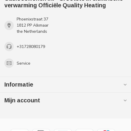
verwarming Officiële Quality Heating
Phoenixstraat 37
1812 PP Alkmaar
the Netherlands
+31728080179
Service
Informatie
Mijn account