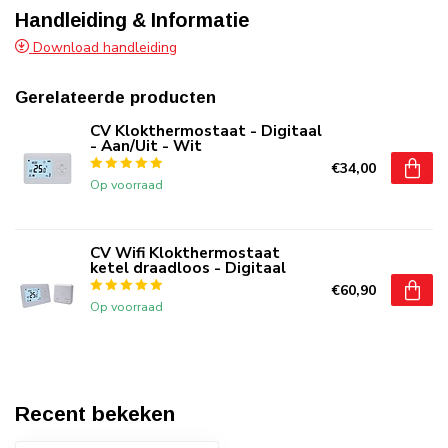
Handleiding & Informatie
Download handleiding
Gerelateerde producten
CV Klokthermostaat - Digitaal
- Aan/Uit - Wit
€34,00
Op voorraad
CV Wifi Klokthermostaat
ketel draadloos - Digitaal
€60,90
Op voorraad
Recent bekeken