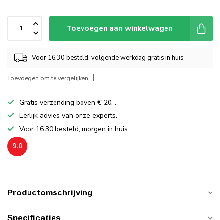
Toevoegen aan winkelwagen
Voor 16.30 besteld, volgende werkdag gratis in huis
Toevoegen om te vergelijken
Gratis verzending boven € 20,-.
Eerlijk advies van onze experts.
Voor 16:30 besteld, morgen in huis.
9.0
Productomschrijving
Specificaties