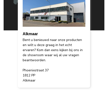
Alkmaar
Bent u benieuwd naar onze producten
en wilt u deze graag in het echt
ervaren? Kom dan eens kijken bij ons in
de showroom waar wij al uw vragen
beantwoorden.
Phoenixstraat 37
1812 PP
Alkmaar