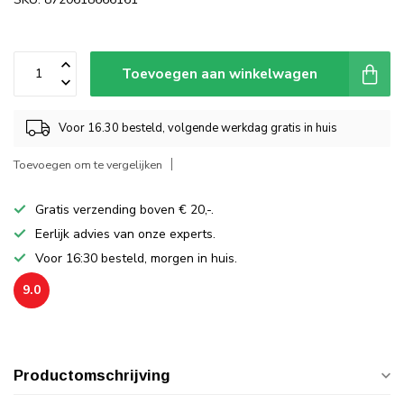
Toevoegen aan winkelwagen
Voor 16.30 besteld, volgende werkdag gratis in huis
Toevoegen om te vergelijken
Gratis verzending boven € 20,-.
Eerlijk advies van onze experts.
Voor 16:30 besteld, morgen in huis.
9.0
Productomschrijving