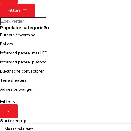
Filters
Populaire categorieën
Bureauverwarming
Boilers
Infrarood paneel met LED
Infrarood paneel plafond
Elektrische convectoren
Terrasheaters
Advies ontvangen
Filters
×
Sorteren op