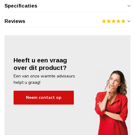
Specificaties
Reviews
Heeft u een vraag
over dit product?
Een van onze warmte adviseurs
helpt u graag!
Neem contact op