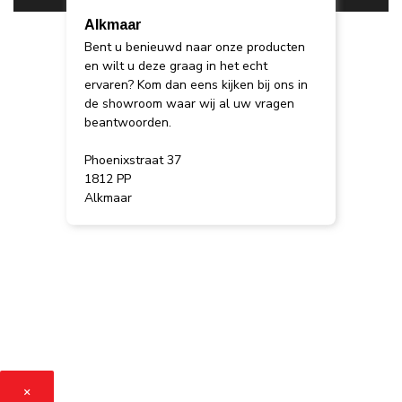
Alkmaar
Bent u benieuwd naar onze producten
en wilt u deze graag in het echt
ervaren? Kom dan eens kijken bij ons in
de showroom waar wij al uw vragen
beantwoorden.
Phoenixstraat 37
1812 PP
Alkmaar
×