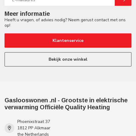
Meer informatie
Heeft u vragen, of advies nodig? Neem gerust contact met ons
op!
Klantenservice
Bekijk onze winkel
Gaslooswonen .nl - Grootste in elektrische
verwarming Officiële Quality Heating
Phoenixstraat 37
1812 PP Alkmaar
the Netherlands