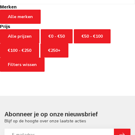
Merken
Alle merken
Prijs
Alle prijzen
€0 - €50
€50 - €100
€100 - €250
€250+
Filters wissen
Abonneer je op onze nieuwsbrief
Blijf op de hoogte over onze laatste acties