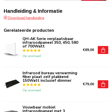
Handleiding & Informatie
Download handleiding
Gerelateerde producten
QH-AK Serie verplaatsbaar
infraroodpaneel 350, 450, 580
of 700Watt
€89,00
Op voorraad
Infrarood bureau verwarming
fiber plaat zelf plakkend
150Watt inclusief dimmer
€79,00
Op voorraad
Vouwbaar mobiel
infraroodpaneel met 3