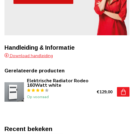
Handleiding & Informatie
Download handleiding
Gerelateerde producten
Elektrische Radiator Rodeo
160Watt white
€129,00
Op voorraad
Recent bekeken