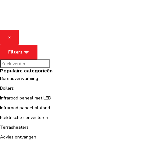
×
Filters
Populaire categorieën
Bureauverwarming
Boilers
Infrarood paneel met LED
Infrarood paneel plafond
Elektrische convectoren
Terrasheaters
Advies ontvangen