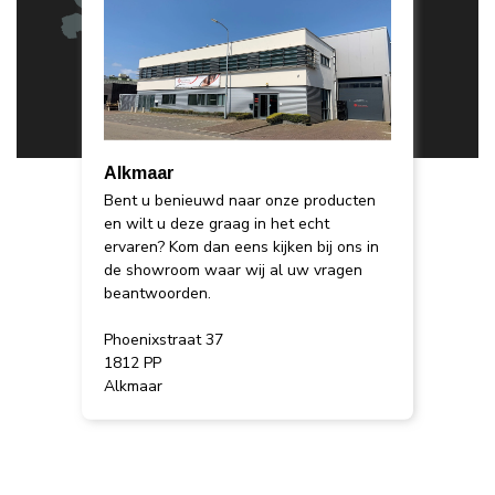
Alkmaar
Bent u benieuwd naar onze producten
en wilt u deze graag in het echt
ervaren? Kom dan eens kijken bij ons in
de showroom waar wij al uw vragen
beantwoorden.
Phoenixstraat 37
1812 PP
Alkmaar