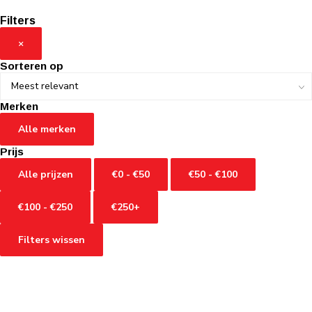
Filters
×
Sorteren op
Merken
Alle merken
Prijs
Alle prijzen
€0 - €50
€50 - €100
€100 - €250
€250+
Filters wissen