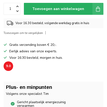
Toevoegen aan winkelwagen
Voor 16.30 besteld, volgende werkdag gratis in huis
Toevoegen om te vergelijken
Gratis verzending boven € 20,-.
Eerlijk advies van onze experts.
Voor 16:30 besteld, morgen in huis.
9.0
Plus- en minpunten
Volgens onze specialist Tim
Gericht plaatselijk energiezuinig
verwarmen