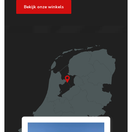
Bekijk onze winkels