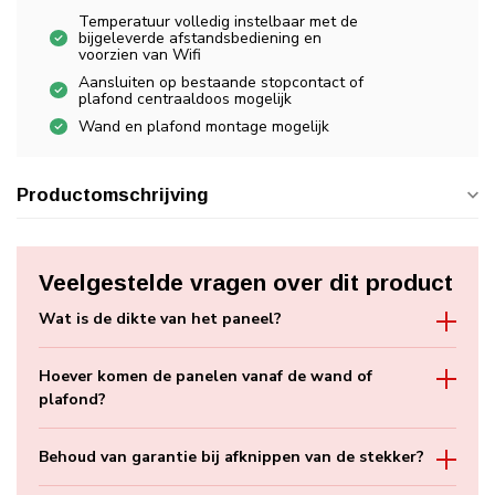
Temperatuur volledig instelbaar met de
bijgeleverde afstandsbediening en
voorzien van Wifi
Aansluiten op bestaande stopcontact of
plafond centraaldoos mogelijk
Wand en plafond montage mogelijk
Productomschrijving
Veelgestelde vragen over dit product
Wat is de dikte van het paneel?
Hoever komen de panelen vanaf de wand of
plafond?
Behoud van garantie bij afknippen van de stekker?