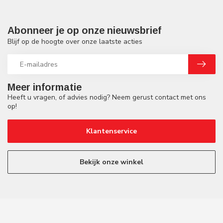
Abonneer je op onze nieuwsbrief
Blijf op de hoogte over onze laatste acties
Meer informatie
Heeft u vragen, of advies nodig? Neem gerust contact met ons
op!
Klantenservice
Bekijk onze winkel