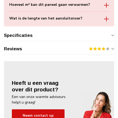
Hoeveel m² kan dit paneel gaan verwarmen?
Wat is de lengte van het aansluitsnoer?
Specificaties
Reviews
Heeft u een vraag
over dit product?
Een van onze warmte adviseurs
helpt u graag!
Neem contact op