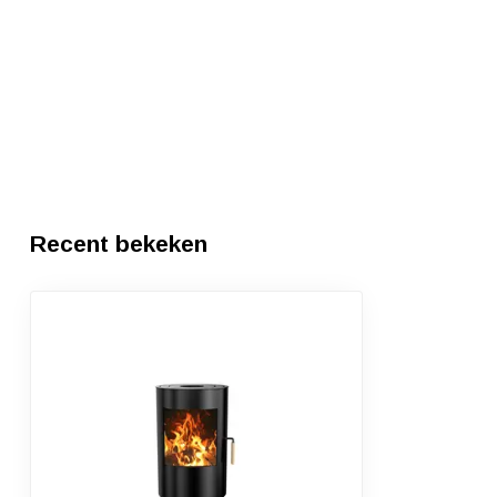
Recent bekeken