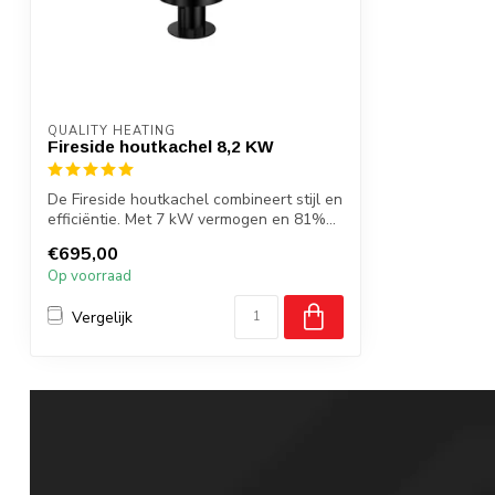
QUALITY HEATING
Fireside houtkachel 8,2 KW
De Fireside houtkachel combineert stijl en
efficiëntie. Met 7 kW vermogen en 81%...
€695,00
Op voorraad
Vergelijk