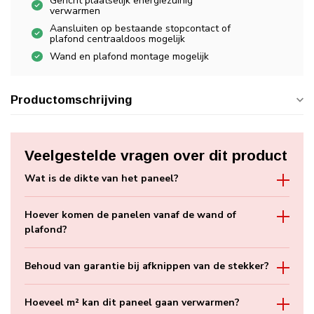
Gericht plaatselijk energiezuinig
verwarmen
Aansluiten op bestaande stopcontact of
plafond centraaldoos mogelijk
Wand en plafond montage mogelijk
Productomschrijving
Veelgestelde vragen over dit product
Wat is de dikte van het paneel?
Hoever komen de panelen vanaf de wand of
plafond?
Behoud van garantie bij afknippen van de stekker?
Hoeveel m² kan dit paneel gaan verwarmen?