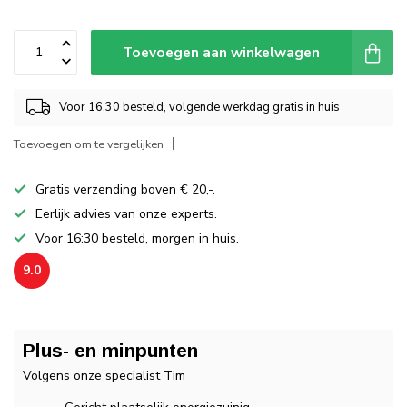
Toevoegen aan winkelwagen
Voor 16.30 besteld, volgende werkdag gratis in huis
Toevoegen om te vergelijken
Gratis verzending boven € 20,-.
Eerlijk advies van onze experts.
Voor 16:30 besteld, morgen in huis.
9.0
Plus- en minpunten
Volgens onze specialist Tim