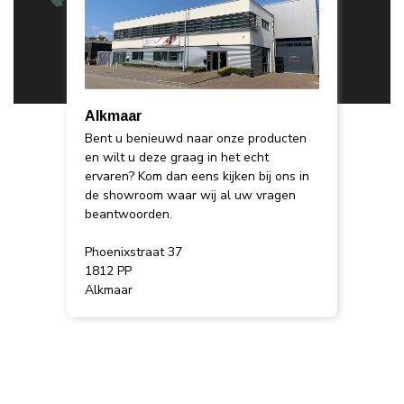
Alkmaar
Bent u benieuwd naar onze producten
en wilt u deze graag in het echt
ervaren? Kom dan eens kijken bij ons in
de showroom waar wij al uw vragen
beantwoorden.
Phoenixstraat 37
1812 PP
Alkmaar