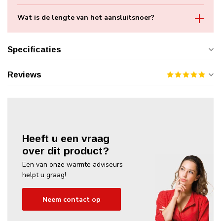
Wat is de lengte van het aansluitsnoer?
Specificaties
Reviews
Heeft u een vraag
over dit product?
Een van onze warmte adviseurs
helpt u graag!
Neem contact op