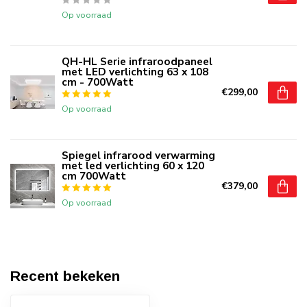
Op voorraad
QH-HL Serie infraroodpaneel
met LED verlichting 63 x 108
cm - 700Watt
€299,00
Op voorraad
Spiegel infrarood verwarming
met led verlichting 60 x 120
cm 700Watt
€379,00
Op voorraad
Recent bekeken