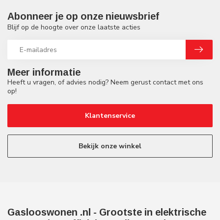
Abonneer je op onze nieuwsbrief
Blijf op de hoogte over onze laatste acties
Meer informatie
Heeft u vragen, of advies nodig? Neem gerust contact met ons
op!
Klantenservice
Bekijk onze winkel
Gaslooswonen .nl - Grootste in elektrische