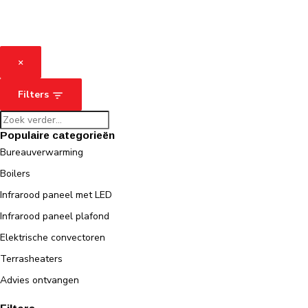
×
Filters
Populaire categorieën
Bureauverwarming
Boilers
Infrarood paneel met LED
Infrarood paneel plafond
Elektrische convectoren
Terrasheaters
Advies ontvangen