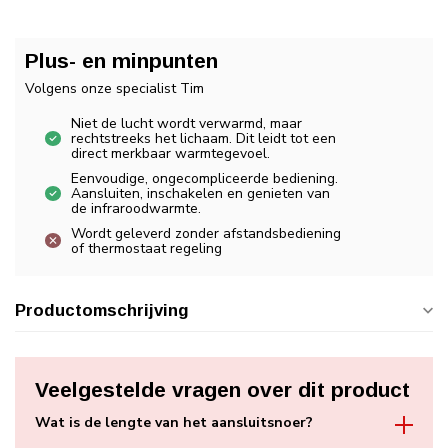
Plus- en minpunten
Volgens onze specialist Tim
Niet de lucht wordt verwarmd, maar
rechtstreeks het lichaam. Dit leidt tot een
direct merkbaar warmtegevoel.
Eenvoudige, ongecompliceerde bediening.
Aansluiten, inschakelen en genieten van
de infraroodwarmte.
Wordt geleverd zonder afstandsbediening
of thermostaat regeling
Productomschrijving
Veelgestelde vragen over dit product
Wat is de lengte van het aansluitsnoer?