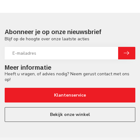
Abonneer je op onze nieuwsbrief
Blijf op de hoogte over onze laatste acties
Meer informatie
Heeft u vragen, of advies nodig? Neem gerust contact met ons
op!
Klantenservice
Bekijk onze winkel