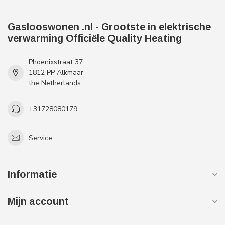
Gaslooswonen .nl - Grootste in elektrische
verwarming Officiële Quality Heating
Phoenixstraat 37
1812 PP Alkmaar
the Netherlands
+31728080179
Service
Informatie
Mijn account