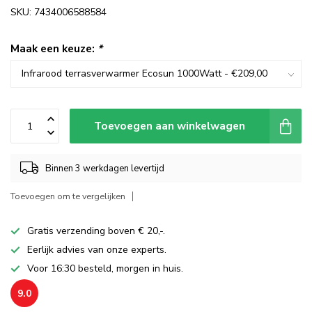
SKU: 7434006588584
Maak een keuze:
*
Toevoegen aan winkelwagen
Binnen 3 werkdagen levertijd
Toevoegen om te vergelijken
Gratis verzending boven € 20,-.
Eerlijk advies van onze experts.
Voor 16:30 besteld, morgen in huis.
9.0