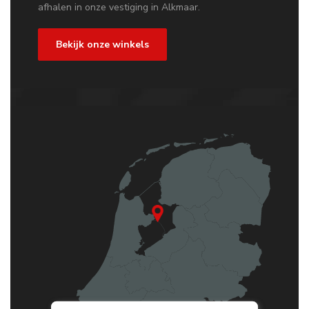
afhalen in onze vestiging in Alkmaar.
Bekijk onze winkels