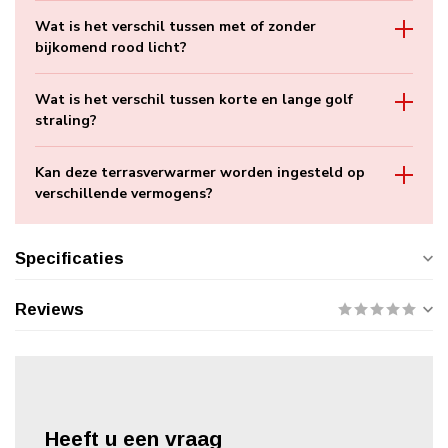
Wat is het verschil tussen met of zonder
bijkomend rood licht?
Wat is het verschil tussen korte en lange golf
straling?
Kan deze terrasverwarmer worden ingesteld op
verschillende vermogens?
Specificaties
Reviews
Heeft u een vraag