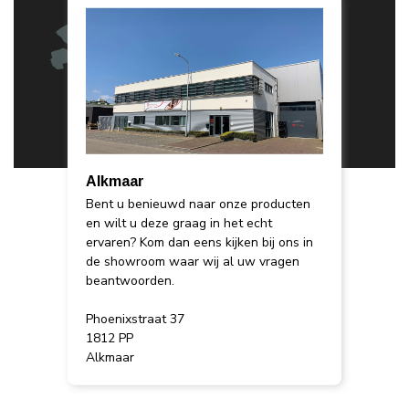
Alkmaar
Bent u benieuwd naar onze producten
en wilt u deze graag in het echt
ervaren? Kom dan eens kijken bij ons in
de showroom waar wij al uw vragen
beantwoorden.
Phoenixstraat 37
1812 PP
Alkmaar