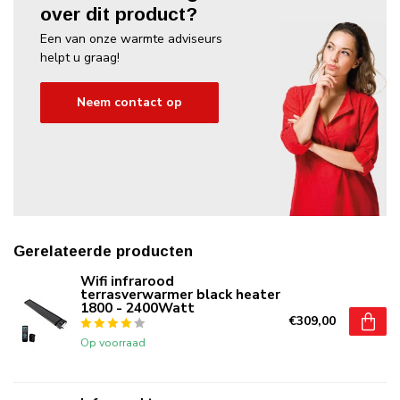
over dit product?
Een van onze warmte adviseurs
helpt u graag!
Neem contact op
Gerelateerde producten
Wifi infrarood
terrasverwarmer black heater
1800 - 2400Watt
€309,00
Op voorraad