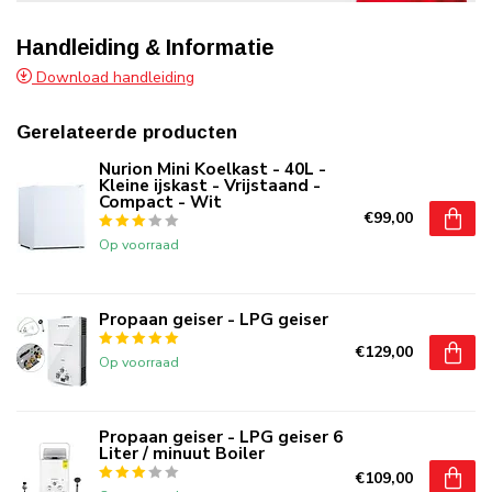
Handleiding & Informatie
Download handleiding
Gerelateerde producten
Nurion Mini Koelkast - 40L -
Kleine ijskast - Vrijstaand -
Compact - Wit
€99,00
Op voorraad
Propaan geiser - LPG geiser
€129,00
Op voorraad
Propaan geiser - LPG geiser 6
Liter / minuut Boiler
€109,00