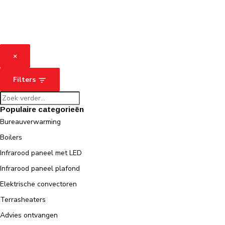
×
Filters
Populaire categorieën
Bureauverwarming
Boilers
Infrarood paneel met LED
Infrarood paneel plafond
Elektrische convectoren
Terrasheaters
Advies ontvangen