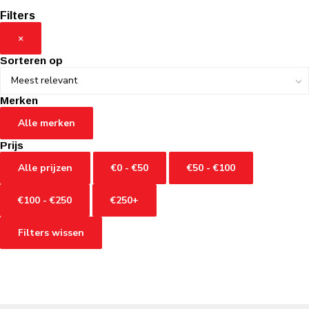
Filters
×
Sorteren op
Merken
Alle merken
Prijs
Alle prijzen
€0 - €50
€50 - €100
€100 - €250
€250+
Filters wissen