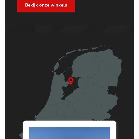
Bekijk onze winkels