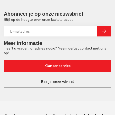
Abonneer je op onze nieuwsbrief
Blijf op de hoogte over onze laatste acties
Meer informatie
Heeft u vragen, of advies nodig? Neem gerust contact met ons
op!
Klantenservice
Bekijk onze winkel