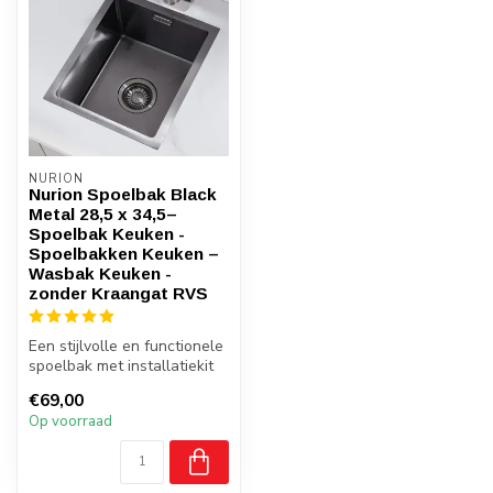
NURION
Nurion Spoelbak Black
Metal 28,5 x 34,5–
Spoelbak Keuken -
Spoelbakken Keuken –
Wasbak Keuken -
zonder Kraangat RVS
Een stijlvolle en functionele
spoelbak met installatiekit
€69,00
Op voorraad