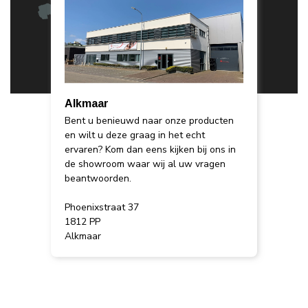
Alkmaar
Bent u benieuwd naar onze producten
en wilt u deze graag in het echt
ervaren? Kom dan eens kijken bij ons in
de showroom waar wij al uw vragen
beantwoorden.
Phoenixstraat 37
1812 PP
Alkmaar