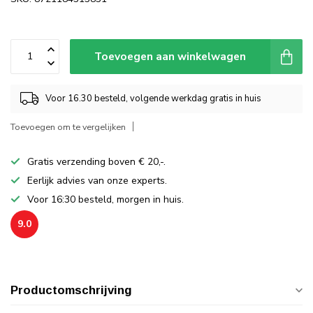
Toevoegen aan winkelwagen
Voor 16.30 besteld, volgende werkdag gratis in huis
Toevoegen om te vergelijken
Gratis verzending boven € 20,-.
Eerlijk advies van onze experts.
Voor 16:30 besteld, morgen in huis.
9.0
Productomschrijving