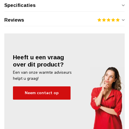
Specificaties
Reviews
Heeft u een vraag
over dit product?
Een van onze warmte adviseurs
helpt u graag!
Neem contact op