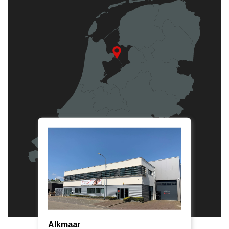
Alkmaar