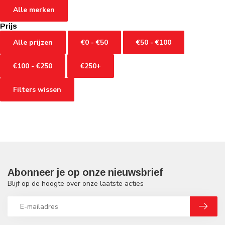
Alle merken
Prijs
Alle prijzen
€0 - €50
€50 - €100
€100 - €250
€250+
Filters wissen
Abonneer je op onze nieuwsbrief
Blijf op de hoogte over onze laatste acties