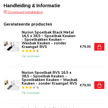
Handleiding & Informatie
Download handleiding
Gerelateerde producten
Nurion Spoelbak Black Metal
16,5 x 38,5 – Spoelbak Keuken
- Spoelbakken Keuken –
Wasbak Keuken - zonder
Kraangat RVS
€79,00
Op voorraad
Nurion Spoelbak RVS 16,5 x
38,5 – Spoelbak Keuken -
Spoelbakken Keuken – Wasbak
Keuken - zonder Kraangat RVS
€79,00
Op voorraad