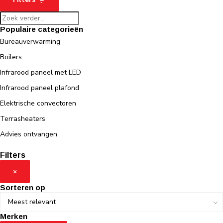
Populaire categorieën
Bureauverwarming
Boilers
Infrarood paneel met LED
Infrarood paneel plafond
Elektrische convectoren
Terrasheaters
Advies ontvangen
Filters
×
Sorteren op
Merken