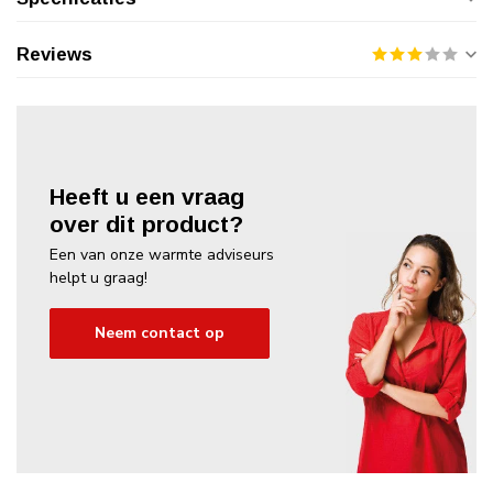
Reviews
Heeft u een vraag
over dit product?
Een van onze warmte adviseurs
helpt u graag!
Neem contact op