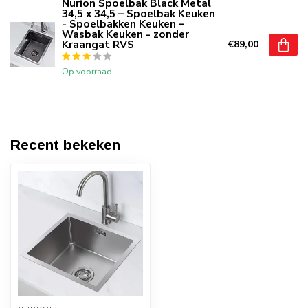
Nurion Spoelbak Black Metal
34,5 x 34,5 – Spoelbak Keuken
- Spoelbakken Keuken –
Wasbak Keuken - zonder
Kraangat RVS
€89,00
Op voorraad
Recent bekeken