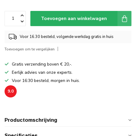
Toevoegen aan winkelwagen
Voor 16.30 besteld, volgende werkdag gratis in huis
Toevoegen om te vergelijken
Gratis verzending boven € 20,-.
Eerlijk advies van onze experts.
Voor 16:30 besteld, morgen in huis.
9.0
Productomschrijving
Specificaties