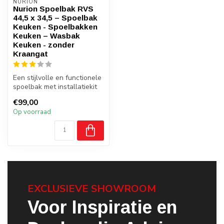
NURION
Nurion Spoelbak RVS
44,5 x 34,5 – Spoelbak
Keuken - Spoelbakken
Keuken – Wasbak
Keuken - zonder
Kraangat
Een stijlvolle en functionele
spoelbak met installatiekit
€99,00
Op voorraad
EXCLUSIEVE SHOWROOM
Voor Inspiratie en