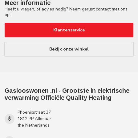
Meer informatie
Heeft u vragen, of advies nodig? Neem gerust contact met ons
op!
Klantenservice
Bekijk onze winkel
Gaslooswonen .nl - Grootste in elektrische
verwarming Officiële Quality Heating
Phoenixstraat 37
1812 PP Alkmaar
the Netherlands