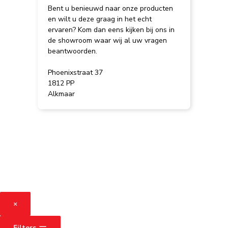
Bent u benieuwd naar onze producten
en wilt u deze graag in het echt
ervaren? Kom dan eens kijken bij ons in
de showroom waar wij al uw vragen
beantwoorden.
Phoenixstraat 37
1812 PP
Alkmaar
×
Filters