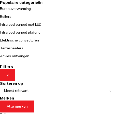
Populaire categorieën
Bureauverwarming
Boilers
Infrarood paneel met LED
Infrarood paneel plafond
Elektrische convectoren
Terrasheaters
Advies ontvangen
Filters
×
Sorteren op
Merken
Alle merken