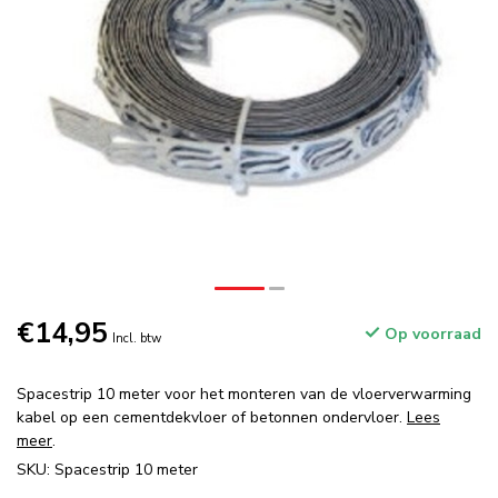
€14,95
Op voorraad
Incl. btw
Spacestrip 10 meter voor het monteren van de vloerverwarming
kabel op een cementdekvloer of betonnen ondervloer.
Lees
meer
.
SKU: Spacestrip 10 meter