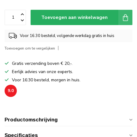
Toevoegen aan winkelwagen
Voor 16.30 besteld, volgende werkdag gratis in huis
Toevoegen om te vergelijken
Gratis verzending boven € 20,-.
Eerlijk advies van onze experts.
Voor 16:30 besteld, morgen in huis.
9.0
Productomschrijving
Specificaties