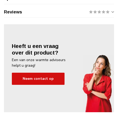
Reviews
Heeft u een vraag
over dit product?
Een van onze warmte adviseurs
helpt u graag!
Neem contact op