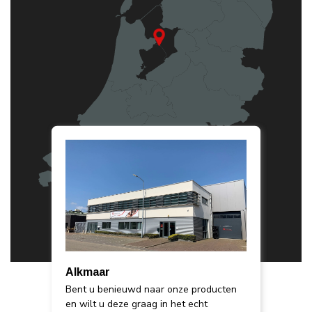
Alkmaar
Bent u benieuwd naar onze producten
en wilt u deze graag in het echt