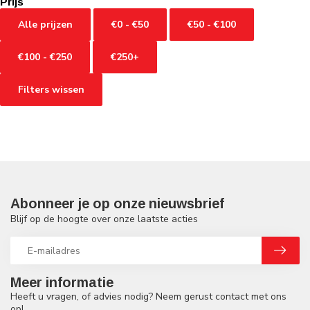
Prijs
Alle prijzen
€0 - €50
€50 - €100
€100 - €250
€250+
Filters wissen
Abonneer je op onze nieuwsbrief
Blijf op de hoogte over onze laatste acties
Meer informatie
Heeft u vragen, of advies nodig? Neem gerust contact met ons
op!