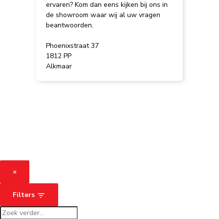
ervaren? Kom dan eens kijken bij ons in
de showroom waar wij al uw vragen
beantwoorden.
Phoenixstraat 37
1812 PP
Alkmaar
×
Filters