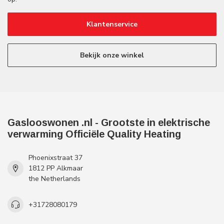
Klantenservice
Bekijk onze winkel
Gaslooswonen .nl - Grootste in elektrische
verwarming Officiële Quality Heating
Phoenixstraat 37
1812 PP Alkmaar
the Netherlands
+31728080179