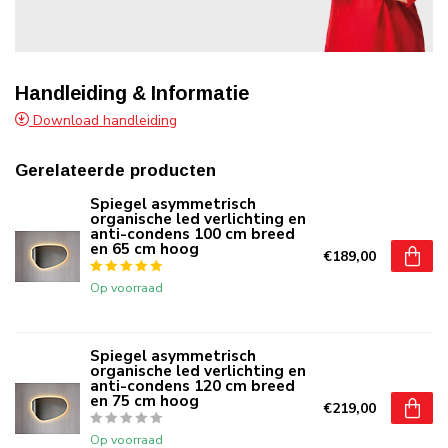
Handleiding & Informatie
Download handleiding
Gerelateerde producten
Spiegel asymmetrisch
organische led verlichting en
anti-condens 100 cm breed
en 65 cm hoog
€189,00
Op voorraad
Spiegel asymmetrisch
organische led verlichting en
anti-condens 120 cm breed
en 75 cm hoog
€219,00
Op voorraad