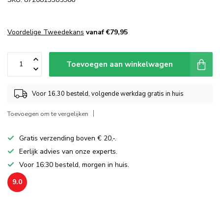
Voordelige Tweedekans
vanaf €79,95
Toevoegen aan winkelwagen
Voor 16.30 besteld, volgende werkdag gratis in huis
Toevoegen om te vergelijken
Gratis verzending boven € 20,-.
Eerlijk advies van onze experts.
Voor 16:30 besteld, morgen in huis.
9.0