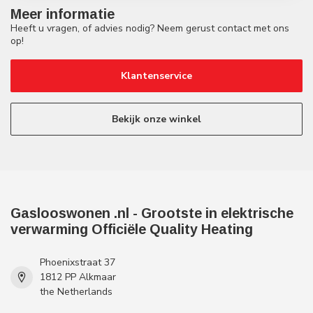
Meer informatie
Heeft u vragen, of advies nodig? Neem gerust contact met ons
op!
Klantenservice
Bekijk onze winkel
Gaslooswonen .nl - Grootste in elektrische
verwarming Officiële Quality Heating
Phoenixstraat 37
1812 PP Alkmaar
the Netherlands