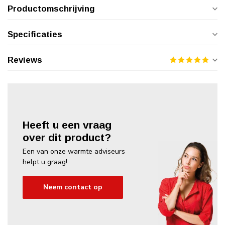
Productomschrijving
Specificaties
Reviews
Heeft u een vraag
over dit product?
Een van onze warmte adviseurs
helpt u graag!
Neem contact op