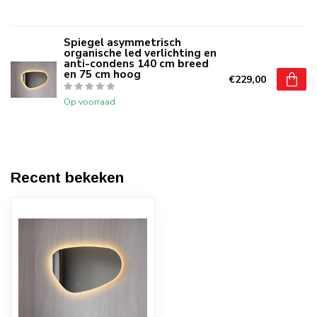
Spiegel asymmetrisch
organische led verlichting en
anti-condens 140 cm breed
en 75 cm hoog
€229,00
Op voorraad
Recent bekeken