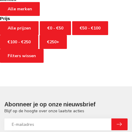
Alle merken
Prijs
Alle prijzen
€0 - €50
€50 - €100
€100 - €250
€250+
Filters wissen
Abonneer je op onze nieuwsbrief
Blijf op de hoogte over onze laatste acties