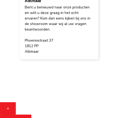
Alkmaar
Bent u benieuwd naar onze producten
en wilt u deze graag in het echt
ervaren? Kom dan eens kijken bij ons in
de showroom waar wij al uw vragen
beantwoorden.
Phoenixstraat 37
1812 PP
Alkmaar
×