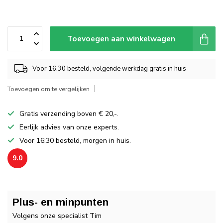
Toevoegen aan winkelwagen
Voor 16.30 besteld, volgende werkdag gratis in huis
Toevoegen om te vergelijken
Gratis verzending boven € 20,-.
Eerlijk advies van onze experts.
Voor 16:30 besteld, morgen in huis.
9.0
Plus- en minpunten
Volgens onze specialist Tim