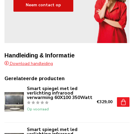
Neem contact op
Handleiding & Informatie
Download handleiding
Gerelateerde producten
Smart spiegel met led
verlichting infrarood
verwarming 60X100 350Watt
€329,00
Op voorraad
Smart spiegel met led
verlichting infrarood