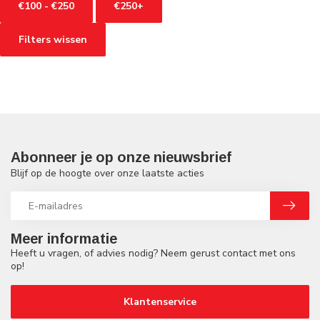
€100 - €250
€250+
Filters wissen
Abonneer je op onze nieuwsbrief
Blijf op de hoogte over onze laatste acties
Meer informatie
Heeft u vragen, of advies nodig? Neem gerust contact met ons
op!
Klantenservice