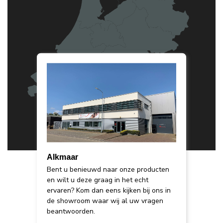
Alkmaar
Bent u benieuwd naar onze producten
en wilt u deze graag in het echt
ervaren? Kom dan eens kijken bij ons in
de showroom waar wij al uw vragen
beantwoorden.