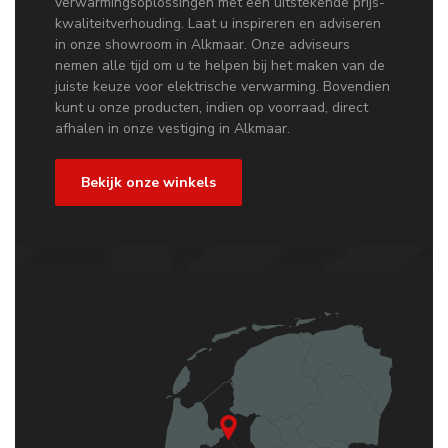
verwarmingsoplossingen met een uitstekende prijs-
kwaliteitverhouding. Laat u inspireren en adviseren
in onze showroom in Alkmaar. Onze adviseurs
nemen alle tijd om u te helpen bij het maken van de
juiste keuze voor elektrische verwarming. Bovendien
kunt u onze producten, indien op voorraad, direct
afhalen in onze vestiging in Alkmaar.
Bekijk onze winkels