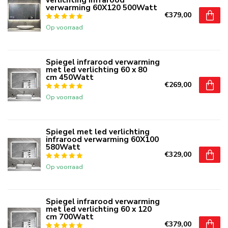
verwarming 60X120 500Watt
€379,00
Op voorraad
Spiegel infrarood verwarming
met led verlichting 60 x 80
cm 450Watt
€269,00
Op voorraad
Spiegel met led verlichting
infrarood verwarming 60X100
580Watt
€329,00
Op voorraad
Spiegel infrarood verwarming
met led verlichting 60 x 120
cm 700Watt
€379,00