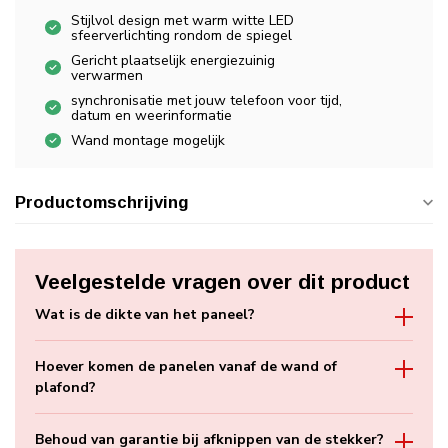
Stijlvol design met warm witte LED
sfeerverlichting rondom de spiegel
Gericht plaatselijk energiezuinig
verwarmen
synchronisatie met jouw telefoon voor tijd,
datum en weerinformatie
Wand montage mogelijk
Productomschrijving
Veelgestelde vragen over dit product
Wat is de dikte van het paneel?
Hoever komen de panelen vanaf de wand of
plafond?
Behoud van garantie bij afknippen van de stekker?