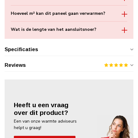
Hoeveel m² kan dit paneel gaan verwarmen?
Wat is de lengte van het aansluitsnoer?
Specificaties
Reviews
Heeft u een vraag
over dit product?
Een van onze warmte adviseurs
helpt u graag!