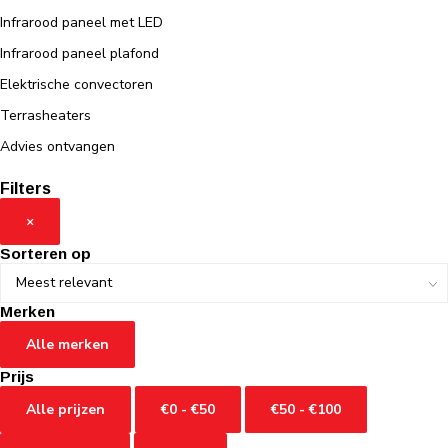
Infrarood paneel met LED
Infrarood paneel plafond
Elektrische convectoren
Terrasheaters
Advies ontvangen
Filters
×
Sorteren op
Merken
Alle merken
Prijs
Alle prijzen
€0 - €50
€50 - €100