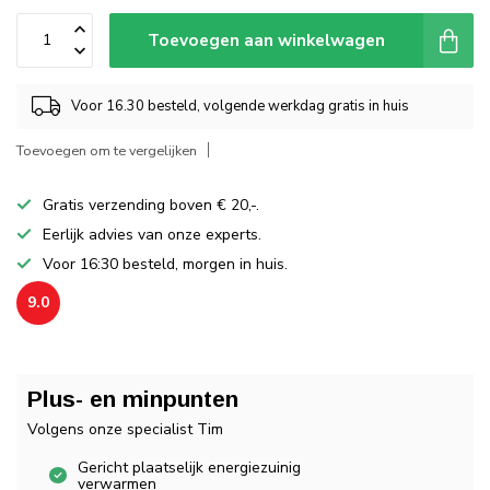
Toevoegen aan winkelwagen
Voor 16.30 besteld, volgende werkdag gratis in huis
Toevoegen om te vergelijken
Gratis verzending boven € 20,-.
Eerlijk advies van onze experts.
Voor 16:30 besteld, morgen in huis.
9.0
Plus- en minpunten
Volgens onze specialist Tim
Gericht plaatselijk energiezuinig
verwarmen