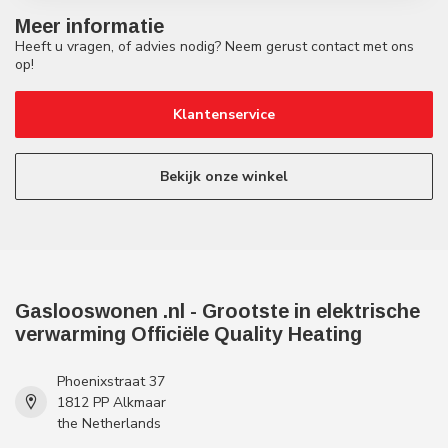
Meer informatie
Heeft u vragen, of advies nodig? Neem gerust contact met ons
op!
Klantenservice
Bekijk onze winkel
Gaslooswonen .nl - Grootste in elektrische
verwarming Officiële Quality Heating
Phoenixstraat 37
1812 PP Alkmaar
the Netherlands