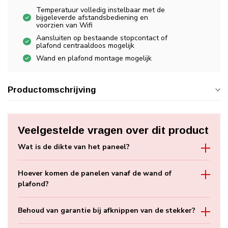
Temperatuur volledig instelbaar met de
bijgeleverde afstandsbediening en
voorzien van Wifi
Aansluiten op bestaande stopcontact of
plafond centraaldoos mogelijk
Wand en plafond montage mogelijk
Productomschrijving
Veelgestelde vragen over dit product
Wat is de dikte van het paneel?
Hoever komen de panelen vanaf de wand of
plafond?
Behoud van garantie bij afknippen van de stekker?