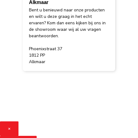
Alkmaar
Bent u benieuwd naar onze producten
en wilt u deze graag in het echt
ervaren? Kom dan eens kijken bij ons in
de showroom waar wij al uw vragen
beantwoorden.
Phoenixstraat 37
1812 PP
Alkmaar
×