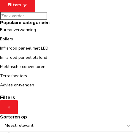
Filters
Populaire categorieën
Bureauverwarming
Boilers
Infrarood paneel met LED
Infrarood paneel plafond
Elektrische convectoren
Terrasheaters
Advies ontvangen
Filters
×
Sorteren op