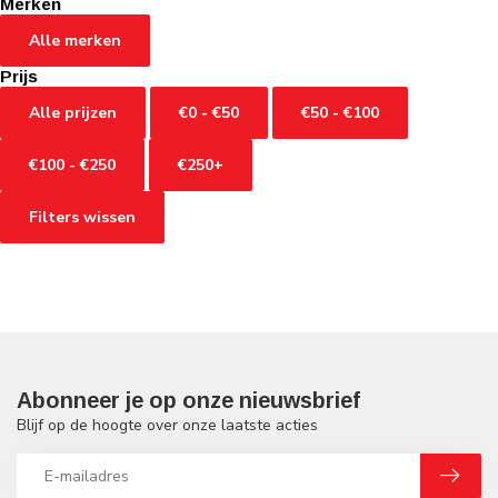
Merken
Alle merken
Prijs
Alle prijzen
€0 - €50
€50 - €100
€100 - €250
€250+
Filters wissen
Abonneer je op onze nieuwsbrief
Blijf op de hoogte over onze laatste acties