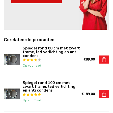
Gerelateerde producten
Spiegel rond 60 cm met zwart
frame, led verlichting en anti
condens
€89,00
Op voorraad
Spiegel rond 100 cm met
zwart frame, led verlichting
en anti condens
€189,00
Op voorraad