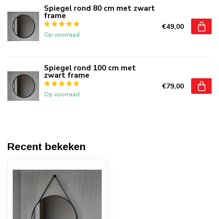
Spiegel rond 80 cm met zwart
frame
€49,00
Op voorraad
Spiegel rond 100 cm met
zwart frame
€79,00
Op voorraad
Recent bekeken