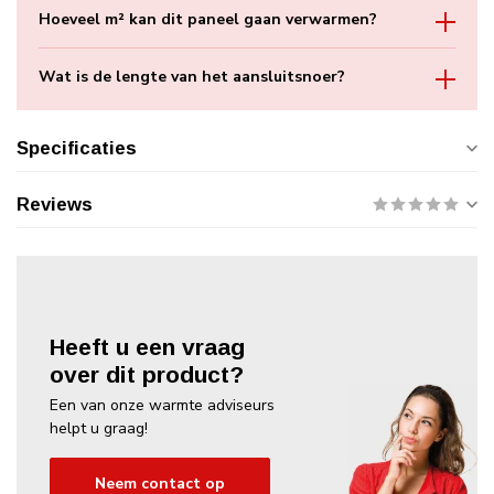
Hoeveel m² kan dit paneel gaan verwarmen?
Wat is de lengte van het aansluitsnoer?
Specificaties
Reviews
Heeft u een vraag
over dit product?
Een van onze warmte adviseurs
helpt u graag!
Neem contact op