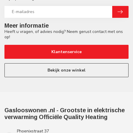
Meer informatie
Heeft u vragen, of advies nodig? Neem gerust contact met ons
op!
Klantenservice
Bekijk onze winkel
Gaslooswonen .nl - Grootste in elektrische
verwarming Officiële Quality Heating
Phoenixstraat 37