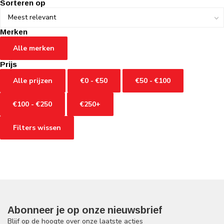
Sorteren op
Merken
Alle merken
Prijs
Alle prijzen
€0 - €50
€50 - €100
€100 - €250
€250+
Filters wissen
Abonneer je op onze nieuwsbrief
Blijf op de hoogte over onze laatste acties