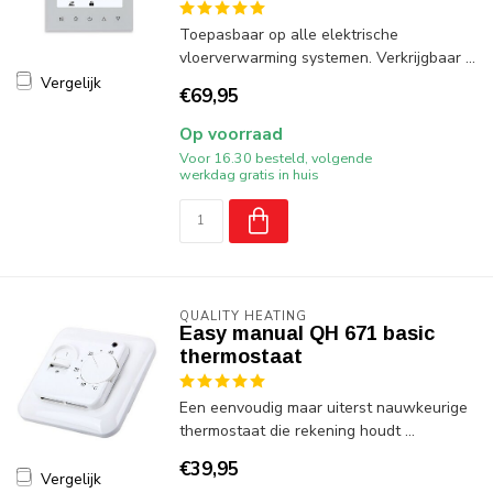
Toepasbaar op alle elektrische
vloerverwarming systemen. Verkrijgbaar ...
Vergelijk
€69,95
Op voorraad
Voor 16.30 besteld, volgende
werkdag gratis in huis
QUALITY HEATING
Easy manual QH 671 basic
thermostaat
Een eenvoudig maar uiterst nauwkeurige
thermostaat die rekening houdt ...
€39,95
Vergelijk