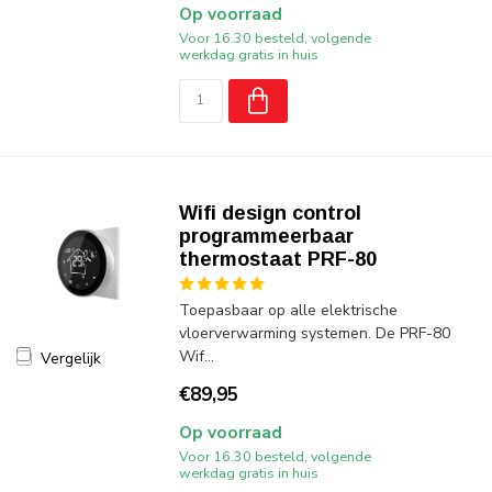
Op voorraad
Voor 16.30 besteld, volgende
werkdag gratis in huis
Wifi design control
programmeerbaar
thermostaat PRF-80
Toepasbaar op alle elektrische
vloerverwarming systemen. De PRF-80
Wif...
Vergelijk
€89,95
Op voorraad
Voor 16.30 besteld, volgende
werkdag gratis in huis