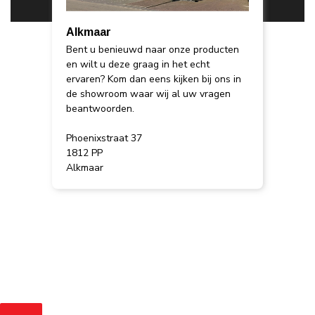
Alkmaar
Bent u benieuwd naar onze producten
en wilt u deze graag in het echt
ervaren? Kom dan eens kijken bij ons in
de showroom waar wij al uw vragen
beantwoorden.
Phoenixstraat 37
1812 PP
Alkmaar