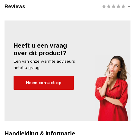
Reviews
Heeft u een vraag
over dit product?
Een van onze warmte adviseurs
helpt u graag!
Neem contact op
Handleiding & Informatie