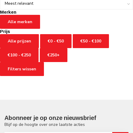
Merken
Alle merken
Prijs
Alle prijzen
€0 - €50
€50 - €100
€100 - €250
€250+
Filters wissen
Abonneer je op onze nieuwsbrief
Blijf op de hoogte over onze laatste acties