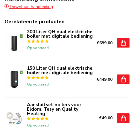
Download handleiding
Gerelateerde producten
200 Liter QH dual elektrische
boiler met digitale bediening
€699,00
Op voorraad
150 Liter QH dual elektrische
boiler met digitale bediening
€449,00
Op voorraad
Aansluitset boilers voor
Eldom, Tesy en Quality
Heating
€49,00
Op voorraad