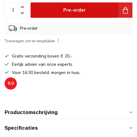
Pre-order
Pre-order
Toevoegen om te vergelijken
Gratis verzending boven € 20,-.
Eerlijk advies van onze experts.
Voor 16:30 besteld, morgen in huis.
9.0
Productomschrijving
Specificaties