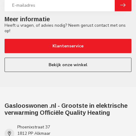
Meer informatie
Heeft u vragen, of advies nodig? Neem gerust contact met ons
op!
Klantenservice
Bekijk onze winkel
Gaslooswonen .nl - Grootste in elektrische
verwarming Officiële Quality Heating
Phoenixstraat 37
1812 PP Alkmaar