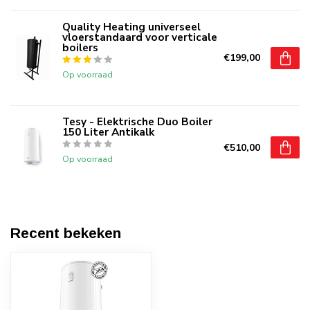
Quality Heating universeel
vloerstandaard voor verticale
boilers
€199,00
Op voorraad
Tesy - Elektrische Duo Boiler
150 Liter Antikalk
€510,00
Op voorraad
Recent bekeken