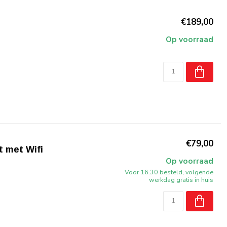
€189,00
Op voorraad
€79,00
 met Wifi
Op voorraad
Voor 16.30 besteld, volgende
werkdag gratis in huis