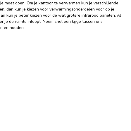
 je moet doen. Om je kantoor te verwarmen kun je verschillende
en, dan kun je kiezen voor verwarmingsonderdelen voor op je
an kun je beter kiezen voor de wat grotere infrarood panelen. Al
 je de ruimte inloopt. Neem snel een kijkje tussen ons
en en houden.