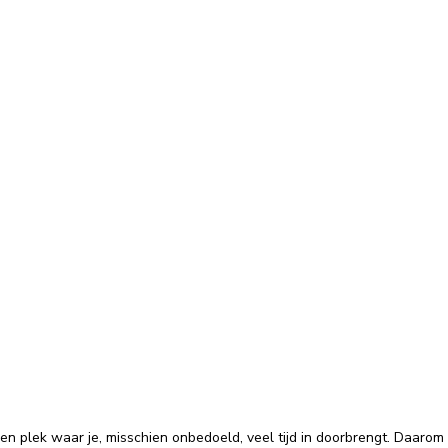
een plek waar je, misschien onbedoeld, veel tijd in doorbrengt. Daarom 