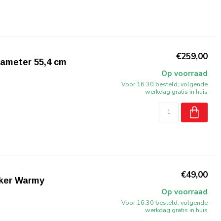
€259,00
ameter 55,4 cm
Op voorraad
Voor 16.30 besteld, volgende
werkdag gratis in huis
€49,00
ker Warmy
Op voorraad
Voor 16.30 besteld, volgende
werkdag gratis in huis