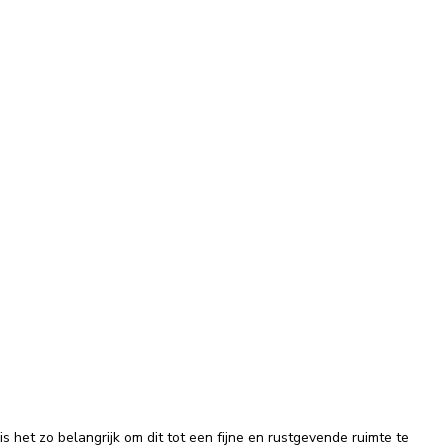
is het zo belangrijk om dit tot een fijne en rustgevende ruimte te