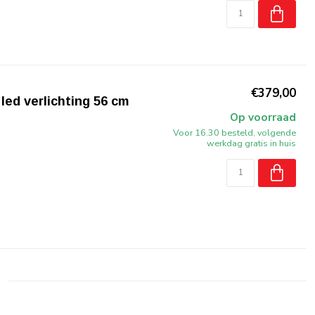
€379,00
ed verlichting 56 cm
Op voorraad
Voor 16.30 besteld, volgende
werkdag gratis in huis