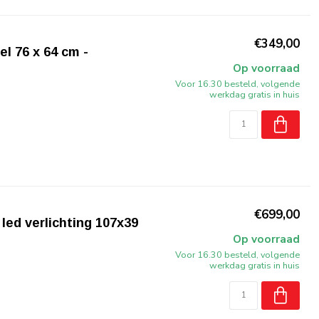
€349,00
l 76 x 64 cm -
Op voorraad
Voor 16.30 besteld, volgende
werkdag gratis in huis
€699,00
led verlichting 107x39
Op voorraad
Voor 16.30 besteld, volgende
werkdag gratis in huis