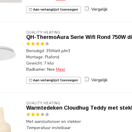
Vergelijk
Aan verlanglijst toevoegen
QUALITY HEATING
QH-ThermoAura Serie Wifi Rond 750W di
Benodigd: 35Watt p/m3
Montage: Plafond
Gewicht: 7 kilo
Badkamer: Nee
Meer
Vergelijk
Aan verlanglijst toevoegen
QUALITY HEATING
Warmtedeken Cloudhug Teddy met stek
Met aansluitsnoer en stekker
Temperatuur instelbaar