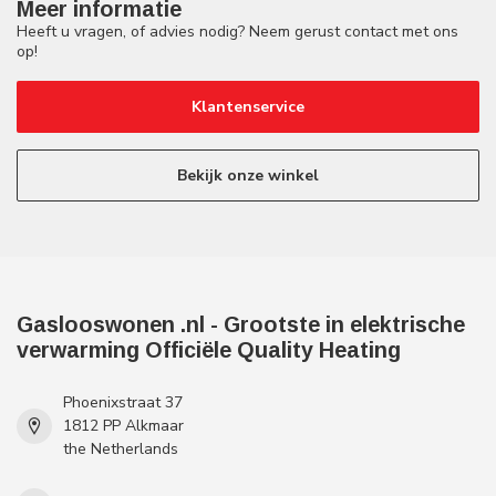
Meer informatie
Heeft u vragen, of advies nodig? Neem gerust contact met ons
op!
Klantenservice
Bekijk onze winkel
Gaslooswonen .nl - Grootste in elektrische
verwarming Officiële Quality Heating
Phoenixstraat 37
1812 PP Alkmaar
the Netherlands