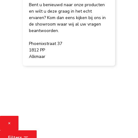
Bent u benieuwd naar onze producten
en wilt u deze graag in het echt
ervaren? Kom dan eens kijken bij ons in
de showroom waar wij al uw vragen
beantwoorden.
Phoenixstraat 37
1812 PP
Alkmaar
×
Filters