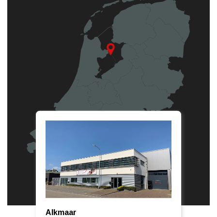
Alkmaar