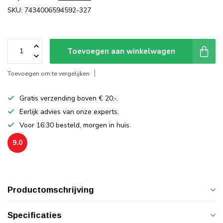
SKU: 7434006594592-327
Toevoegen aan winkelwagen
Toevoegen om te vergelijken
Gratis verzending boven € 20,-.
Eerlijk advies van onze experts.
Voor 16:30 besteld, morgen in huis.
9.0
Productomschrijving
Specificaties