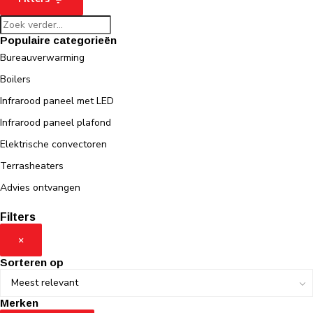
Populaire categorieën
Bureauverwarming
Boilers
Infrarood paneel met LED
Infrarood paneel plafond
Elektrische convectoren
Terrasheaters
Advies ontvangen
Filters
×
Sorteren op
Merken