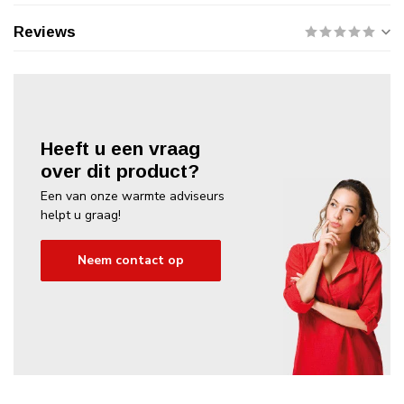
Reviews
Heeft u een vraag
over dit product?
Een van onze warmte adviseurs
helpt u graag!
Neem contact op