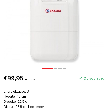
€99,95
Op voorraad
Incl. btw
Energieklasse: B
Hoogte: 43 cm
Breedte: 28.5 cm
Diepte: 28.8 cm
Lees meer
.