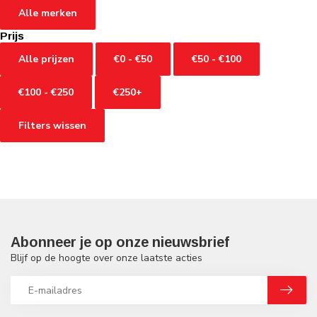
Alle merken
Prijs
Alle prijzen
€0 - €50
€50 - €100
€100 - €250
€250+
Filters wissen
Abonneer je op onze nieuwsbrief
Blijf op de hoogte over onze laatste acties