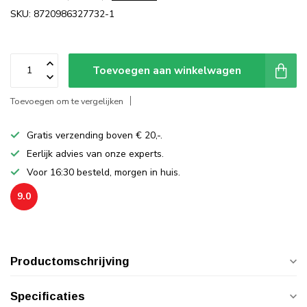
SKU: 8720986327732-1
Toevoegen aan winkelwagen
Toevoegen om te vergelijken
Gratis verzending boven € 20,-.
Eerlijk advies van onze experts.
Voor 16:30 besteld, morgen in huis.
9.0
Productomschrijving
Specificaties