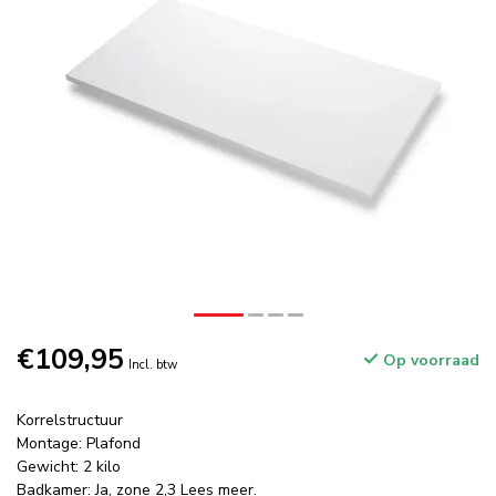
€109,95
Op voorraad
Incl. btw
Korrelstructuur
Montage: Plafond
Gewicht: 2 kilo
Badkamer: Ja, zone 2,3
Lees meer
.