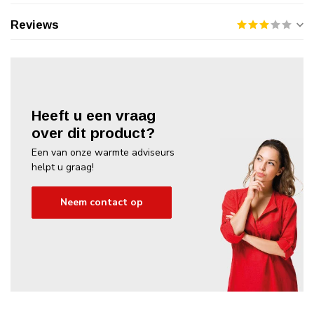
Reviews
Heeft u een vraag
over dit product?
Een van onze warmte adviseurs
helpt u graag!
Neem contact op