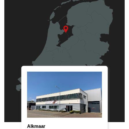
Alkmaar