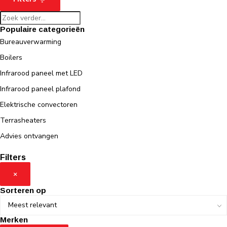
Populaire categorieën
Bureauverwarming
Boilers
Infrarood paneel met LED
Infrarood paneel plafond
Elektrische convectoren
Terrasheaters
Advies ontvangen
Filters
×
Sorteren op
Merken