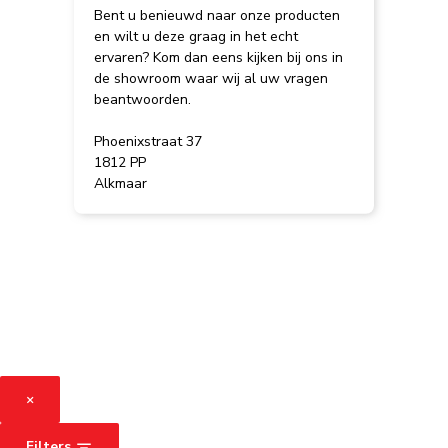
Bent u benieuwd naar onze producten
en wilt u deze graag in het echt
ervaren? Kom dan eens kijken bij ons in
de showroom waar wij al uw vragen
beantwoorden.
Phoenixstraat 37
1812 PP
Alkmaar
×
Filters