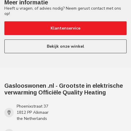
Meer informatie
Heeft u vragen, of advies nodig? Neem gerust contact met ons
op!
Klantenservice
Bekijk onze winkel
Gaslooswonen .nl - Grootste in elektrische
verwarming Officiële Quality Heating
Phoenixstraat 37
1812 PP Alkmaar
the Netherlands