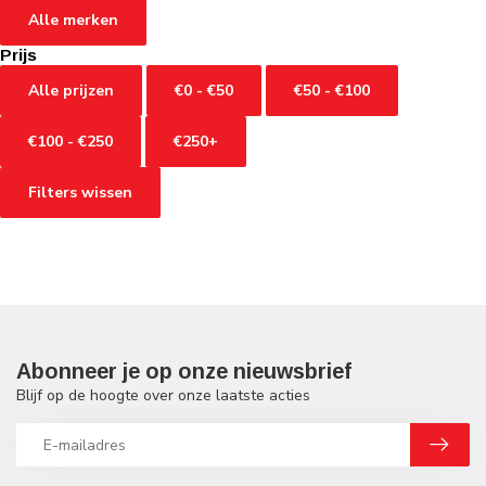
Alle merken
Prijs
Alle prijzen
€0 - €50
€50 - €100
€100 - €250
€250+
Filters wissen
Abonneer je op onze nieuwsbrief
Blijf op de hoogte over onze laatste acties