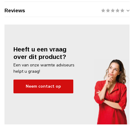
Reviews
Heeft u een vraag
over dit product?
Een van onze warmte adviseurs
helpt u graag!
Neem contact op