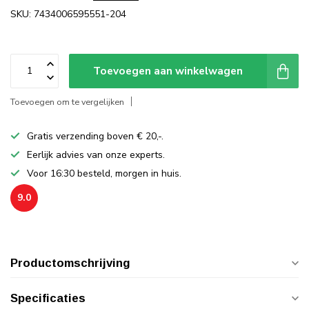
SKU: 7434006595551-204
Toevoegen aan winkelwagen
Toevoegen om te vergelijken
Gratis verzending boven € 20,-.
Eerlijk advies van onze experts.
Voor 16:30 besteld, morgen in huis.
9.0
Productomschrijving
Specificaties