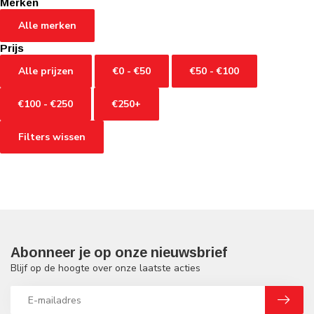
Merken
Alle merken
Prijs
Alle prijzen
€0 - €50
€50 - €100
€100 - €250
€250+
Filters wissen
Abonneer je op onze nieuwsbrief
Blijf op de hoogte over onze laatste acties