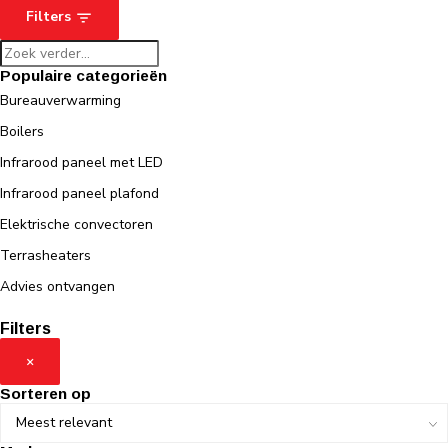
Filters
Populaire categorieën
Bureauverwarming
Boilers
Infrarood paneel met LED
Infrarood paneel plafond
Elektrische convectoren
Terrasheaters
Advies ontvangen
Filters
×
Sorteren op