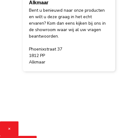
Alkmaar
Bent u benieuwd naar onze producten
en wilt u deze graag in het echt
ervaren? Kom dan eens kijken bij ons in
de showroom waar wij al uw vragen
beantwoorden.
Phoenixstraat 37
1812 PP
Alkmaar
×