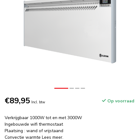
€89,95
Op voorraad
Incl. btw
Verkrijgbaar 1000W tot en met 3000W
Ingebouwde wifi thermostaat
Plaatsing : wand of vrijstaand
Convectie warmte
Lees meer
.