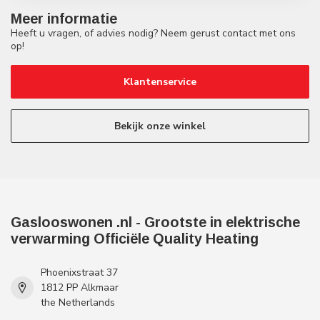
Meer informatie
Heeft u vragen, of advies nodig? Neem gerust contact met ons
op!
Klantenservice
Bekijk onze winkel
Gaslooswonen .nl - Grootste in elektrische
verwarming Officiële Quality Heating
Phoenixstraat 37
1812 PP Alkmaar
the Netherlands