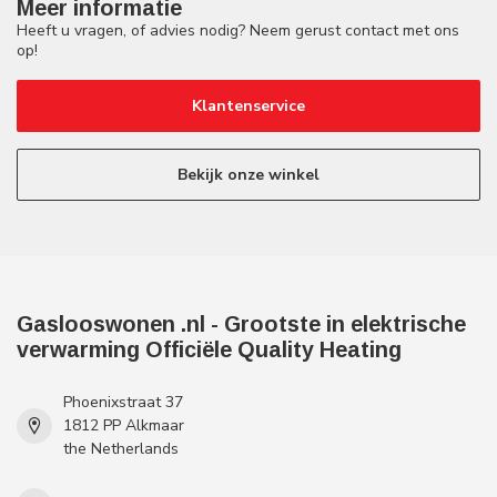
Meer informatie
Heeft u vragen, of advies nodig? Neem gerust contact met ons
op!
Klantenservice
Bekijk onze winkel
Gaslooswonen .nl - Grootste in elektrische
verwarming Officiële Quality Heating
Phoenixstraat 37
1812 PP Alkmaar
the Netherlands