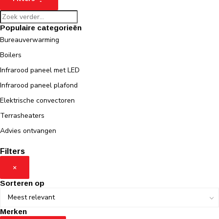
Populaire categorieën
Bureauverwarming
Boilers
Infrarood paneel met LED
Infrarood paneel plafond
Elektrische convectoren
Terrasheaters
Advies ontvangen
Filters
×
Sorteren op
Merken