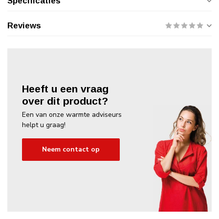
Specificaties
Reviews
Heeft u een vraag
over dit product?
Een van onze warmte adviseurs
helpt u graag!
Neem contact op