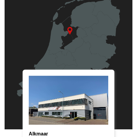
Alkmaar