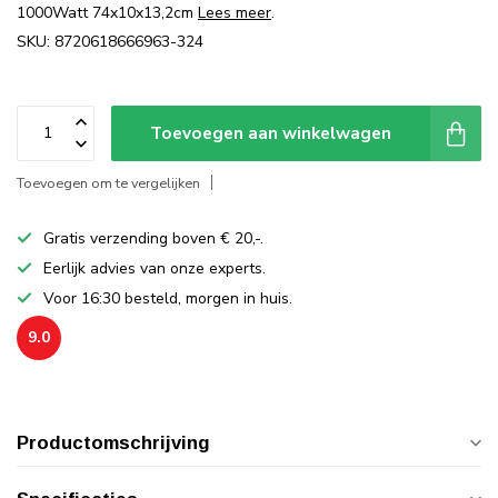
1000Watt 74x10x13,2cm
Lees meer
.
SKU: 8720618666963-324
Toevoegen aan winkelwagen
Toevoegen om te vergelijken
Gratis verzending boven € 20,-.
Eerlijk advies van onze experts.
Voor 16:30 besteld, morgen in huis.
9.0
Productomschrijving