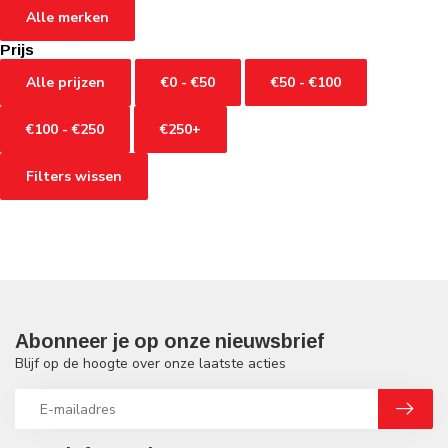
Alle merken
Prijs
Alle prijzen
€0 - €50
€50 - €100
€100 - €250
€250+
Filters wissen
Abonneer je op onze nieuwsbrief
Blijf op de hoogte over onze laatste acties