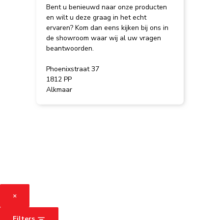
Bent u benieuwd naar onze producten
en wilt u deze graag in het echt
ervaren? Kom dan eens kijken bij ons in
de showroom waar wij al uw vragen
beantwoorden.
Phoenixstraat 37
1812 PP
Alkmaar
×
Filters