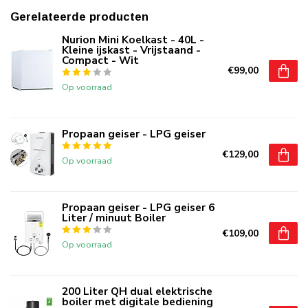
Gerelateerde producten
Nurion Mini Koelkast - 40L -
Kleine ijskast - Vrijstaand -
Compact - Wit
€99,00
Op voorraad
Propaan geiser - LPG geiser
€129,00
Op voorraad
Propaan geiser - LPG geiser 6
Liter / minuut Boiler
€109,00
Op voorraad
200 Liter QH dual elektrische
boiler met digitale bediening