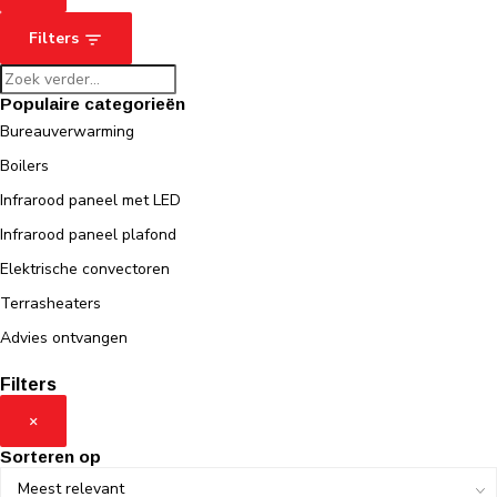
Filters
Populaire categorieën
Bureauverwarming
Boilers
Infrarood paneel met LED
Infrarood paneel plafond
Elektrische convectoren
Terrasheaters
Advies ontvangen
Filters
×
Sorteren op