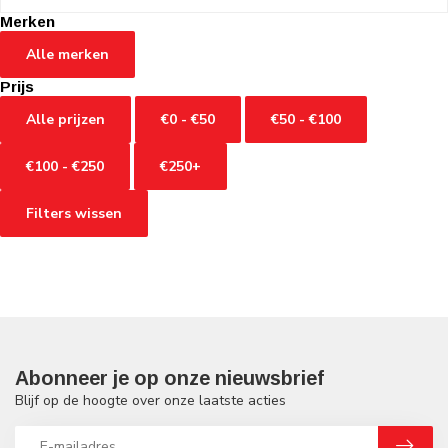
Merken
Alle merken
Prijs
Alle prijzen
€0 - €50
€50 - €100
€100 - €250
€250+
Filters wissen
Abonneer je op onze nieuwsbrief
Blijf op de hoogte over onze laatste acties