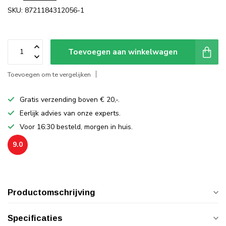
SKU: 8721184312056-1
Toevoegen aan winkelwagen
Toevoegen om te vergelijken
Gratis verzending boven € 20,-.
Eerlijk advies van onze experts.
Voor 16:30 besteld, morgen in huis.
9.0
Productomschrijving
Specificaties