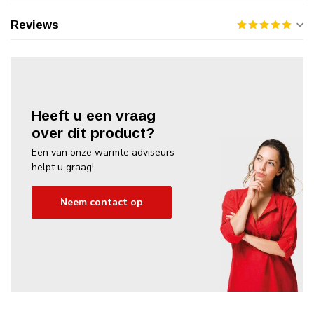
Reviews
Heeft u een vraag
over dit product?
Een van onze warmte adviseurs
helpt u graag!
Neem contact op