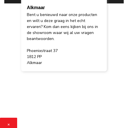
Alkmaar
Bent u benieuwd naar onze producten
en wilt u deze graag in het echt
ervaren? Kom dan eens kijken bij ons in
de showroom waar wij al uw vragen
beantwoorden.
Phoenixstraat 37
1812 PP
Alkmaar
×