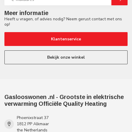
Meer informatie
Heeft u vragen, of advies nodig? Neem gerust contact met ons
op!
Klantenservice
Bekijk onze winkel
Gaslooswonen .nl - Grootste in elektrische
verwarming Officiële Quality Heating
Phoenixstraat 37
1812 PP Alkmaar
the Netherlands