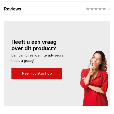
Reviews
Heeft u een vraag
over dit product?
Een van onze warmte adviseurs
helpt u graag!
Neem contact op