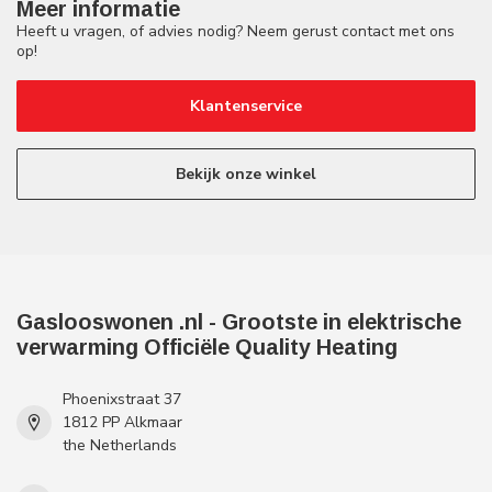
Meer informatie
Heeft u vragen, of advies nodig? Neem gerust contact met ons
op!
Klantenservice
Bekijk onze winkel
Gaslooswonen .nl - Grootste in elektrische
verwarming Officiële Quality Heating
Phoenixstraat 37
1812 PP Alkmaar
the Netherlands