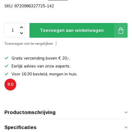
SKU: 8720986327725-142
Toevoegen aan winkelwagen
Toevoegen om te vergelijken
Gratis verzending boven € 20,-.
Eerlijk advies van onze experts.
Voor 16:30 besteld, morgen in huis.
9.0
Productomschrijving
Specificaties