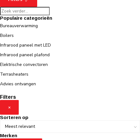
Populaire categorieën
Bureauverwarming
Boilers
Infrarood paneel met LED
Infrarood paneel plafond
Elektrische convectoren
Terrasheaters
Advies ontvangen
Filters
×
Sorteren op
Merken