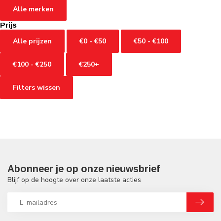
Alle merken
Prijs
Alle prijzen
€0 - €50
€50 - €100
€100 - €250
€250+
Filters wissen
Abonneer je op onze nieuwsbrief
Blijf op de hoogte over onze laatste acties