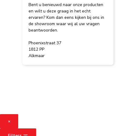
Bent u benieuwd naar onze producten
en wilt u deze graag in het echt
ervaren? Kom dan eens kijken bij ons in
de showroom waar wij al uw vragen
beantwoorden.
Phoenixstraat 37
1812 PP
Alkmaar
×
Filters