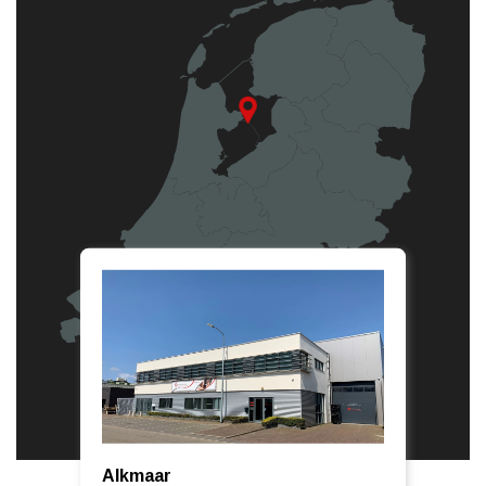
Alkmaar