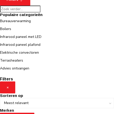
Populaire categorieën
Bureauverwarming
Boilers
Infrarood paneel met LED
Infrarood paneel plafond
Elektrische convectoren
Terrasheaters
Advies ontvangen
Filters
×
Sorteren op
Merken