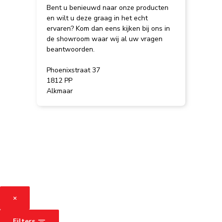
Bent u benieuwd naar onze producten
en wilt u deze graag in het echt
ervaren? Kom dan eens kijken bij ons in
de showroom waar wij al uw vragen
beantwoorden.
Phoenixstraat 37
1812 PP
Alkmaar
×
Filters