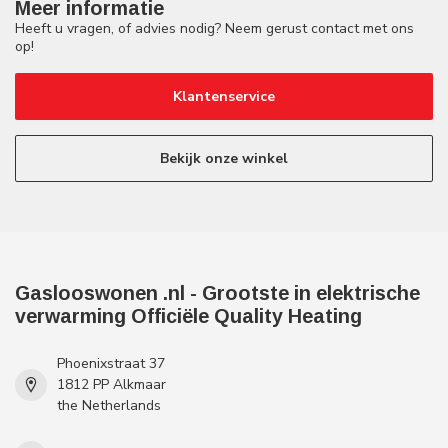
Meer informatie
Heeft u vragen, of advies nodig? Neem gerust contact met ons
op!
Klantenservice
Bekijk onze winkel
Gaslooswonen .nl - Grootste in elektrische
verwarming Officiële Quality Heating
Phoenixstraat 37
1812 PP Alkmaar
the Netherlands