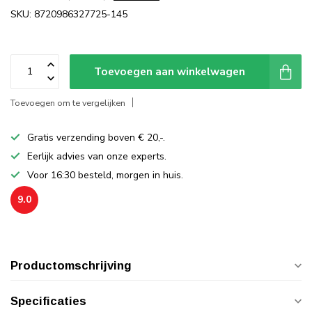
SKU: 8720986327725-145
Toevoegen aan winkelwagen
Toevoegen om te vergelijken
Gratis verzending boven € 20,-.
Eerlijk advies van onze experts.
Voor 16:30 besteld, morgen in huis.
9.0
Productomschrijving
Specificaties