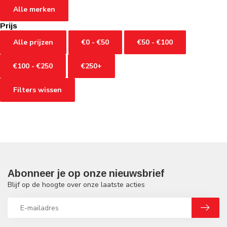
Alle merken
Prijs
Alle prijzen
€0 - €50
€50 - €100
€100 - €250
€250+
Filters wissen
Abonneer je op onze nieuwsbrief
Blijf op de hoogte over onze laatste acties