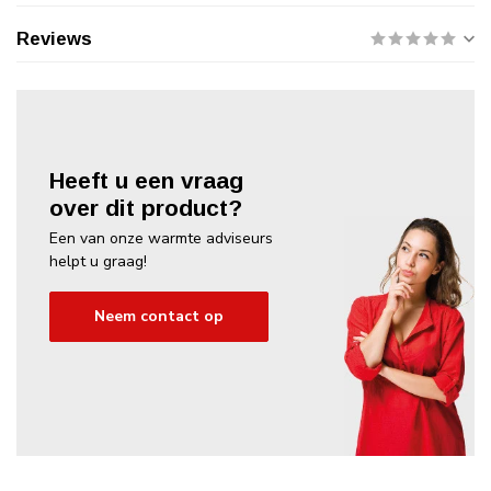
Reviews
Heeft u een vraag
over dit product?
Een van onze warmte adviseurs
helpt u graag!
Neem contact op