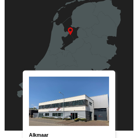
Alkmaar