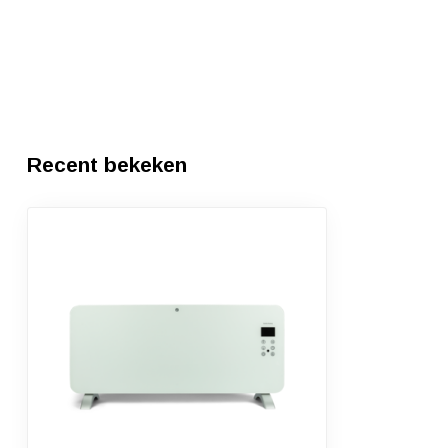
Recent bekeken